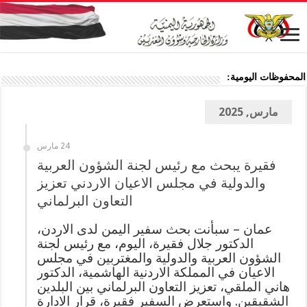
المحفوظات اليومية:
مارس, 2025
24 مارس
فقيرة يبحث مع رئيس لجنة الشؤون العربية
والدولية في مجلس الاعيان الاردني تعزيز
التعاون البرلماني
عمان – سبأنت بحث سفير اليمن لدى الاردن،
الدكتور جلال فقيرة، اليوم، مع رئيس لجنة
الشؤون العربية والدولية والمغتربين في مجلس
الاعيان في المملكة الاردنية الهاشمية، الدكتور
هاني الملقي، تعزيز التعاون البرلماني بين البلدين
الشقيقين. واستعرض السفير فقيرة، قرار الادارة