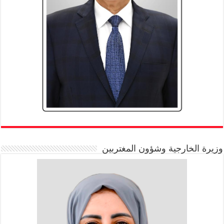
وزيرة الخارجية وشؤون المغتربين