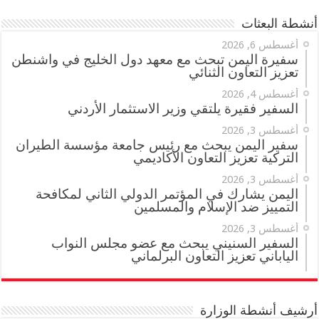
أنشطة البعثات
أغسطس 6, 2026
سفيرة اليمن تبحث مع معهد دول الخليج في واشنطن
تعزيز التعاون الثنائي
أغسطس 4, 2026
السفير فقيرة يلتقي وزير الاستثمار الأردني
أغسطس 3, 2026
سفير اليمن يبحث مع رئيس جامعة مؤسسة الطيران
التركية تعزيز التعاون الأكاديمي
أغسطس 3, 2026
اليمن يشارك في المؤتمر الدولي الثاني لمكافحة
التمييز ضد الإسلام والمسلمين
أغسطس 3, 2026
السفير السنيني يبحث مع عضو مجلس النواب
الياباني تعزيز التعاون البرلماني
أرشيف أنشطة الوزارة