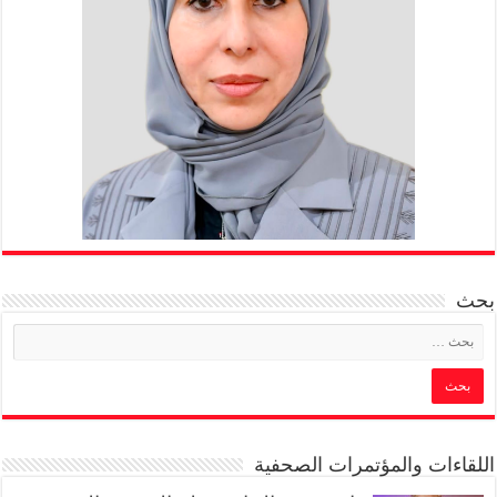
بحث
اللقاءات والمؤتمرات الصحفية