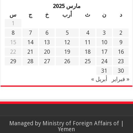
مارس 2025
د
ن
ث
أرب
خ
ج
س
1
8
7
6
5
4
3
2
15
14
13
12
11
10
9
22
21
20
19
18
17
16
29
28
27
26
25
24
23
31
30
« فبراير
أبريل »
Ministry of Foreign Affairs of
| Managed by
Yemen