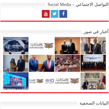
التواصل الاجتماعي – Social Media
أخبار في صور
البيانات الصحفية