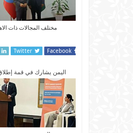
مختلف المجالات ذات الاه
Twitter
Facebook
اليمن يشارك في قمة إطلاق ا