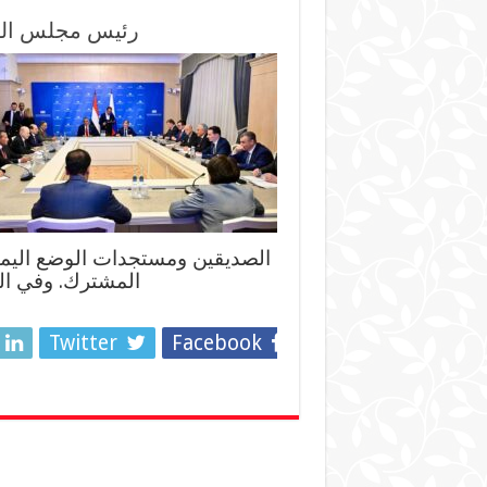
رئيس مجلس الق
الصديقين ومستجدات الوضع اليمني،
المشترك. وفي ال
Twitter
Facebook