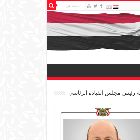
 رئيس مجلس القيادة الرئاسي