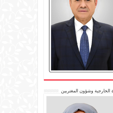
 الخارجية وشؤون المغتربين