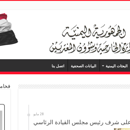
البعثات اليمنية
البيانات الصحفية
اتصل بنا
فخامة
28 مايو
ء على شرف رئيس مجلس القيادة الرئاسي