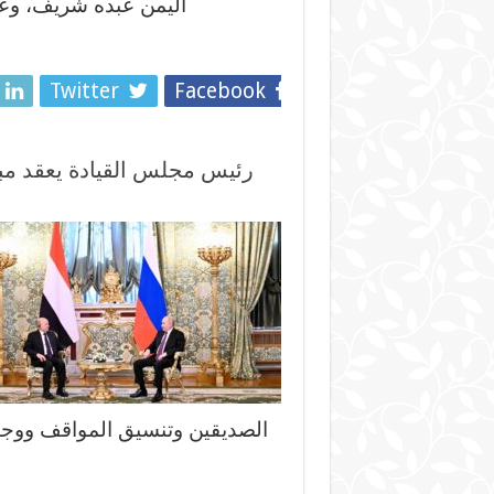
اليمن عبده شريف، وعد
Twitter
Facebook
رئيس مجلس القيادة يعقد مبا
الصديقين وتنسيق المواقف ووجها