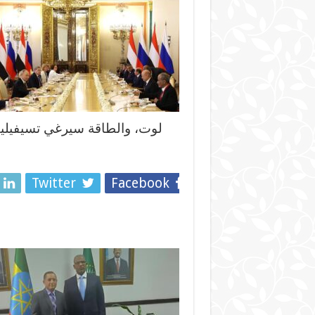
لوت، والطاقة سيرغي تسيفيليف،
Twitter
Facebook