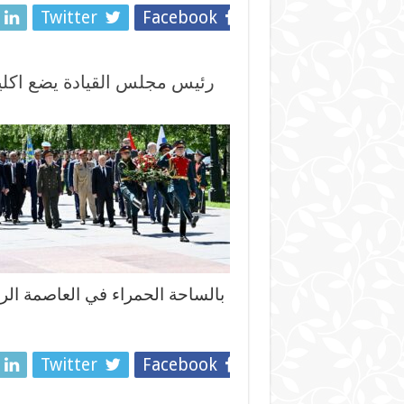
Twitter
Facebook
رئيس مجلس القيادة يضع اكلي
بالساحة الحمراء في العاصمة 
Twitter
Facebook