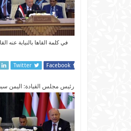
في كلمة القاها بالنيابة عنه ال
Twitter
Facebook
رئيس مجلس القيادة: اليمن سيظل 