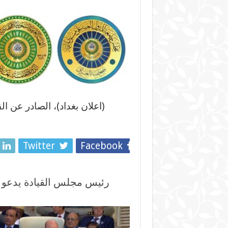
(اعلان بغداد)، الصادر عن ا
Twitter
Facebook
رئيس مجلس القيادة يدعو