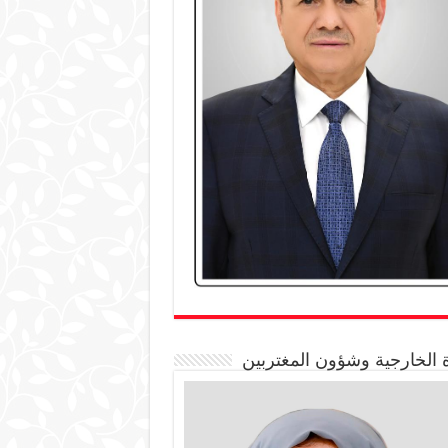
 الخارجية وشؤون المغتربين