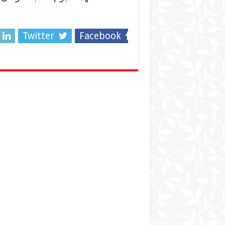
Twitter
Facebook