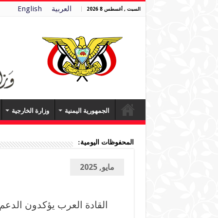
العربية
English
السبت , أغسطس 8 2026
الجمهورية اليمنية
وزارة الخارجية
المحفوظات اليومية:
مايو, 2025
القادة العرب يؤكدون الدعم