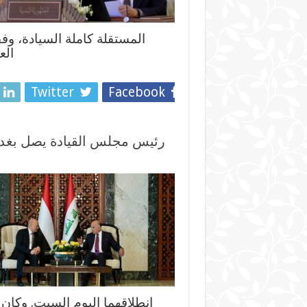
المستقلة كاملة السيادة، وفق
الع
Twitter
Facebook
رئيس مجلس القيادة يصل بغداد
انطلاقهما اليوم السبت. وكان