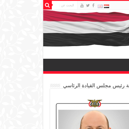
 رئيس مجلس القيادة الرئاسي