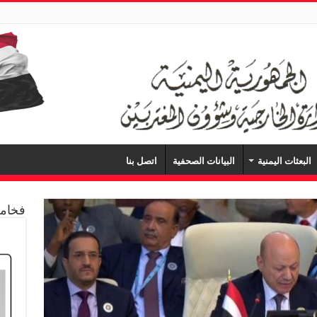
البعثات اليمنية
البيانات الصحفية
اتصل بنا
فخامة