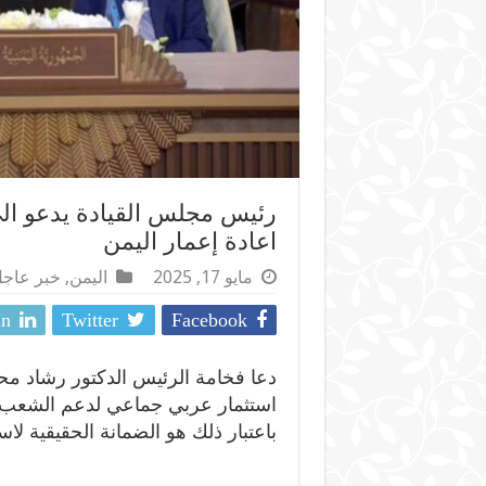
رئيس مجلس القيادة يدعو ا
اعادة إعمار اليمن
مايو 17, 2025
اليمن
,
خبر عاج
In
Twitter
Facebook
دعا فخامة الرئيس الدكتور رشاد مح
استثمار عربي جماعي لدعم الشعب الي
باعتبار ذلك هو الضمانة الحقيقية لاس