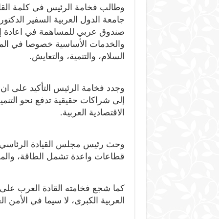
وطالب فخامة الرئيس في كلمة القاها 
جامعة الدول العربية السفير الدكتو
صندوق عربي للمساهمة في اعادة إعما
والخدمات الأساسية خصوصا في المحا
السلام، والتنمية، والتعايش.
وجدد فخامة الرئيس التأكيد على ان
إلى شراكات حقيقية تدفع نحو التنمي
الاقتصادية العربية.
وحث رئيس مجلس القيادة الرئاسي ف
قطاعات واعدة تشمل الطاقة، والمعاد
كما شجع فخامته القادة العرب على د
العربية الكبرى، لا سيما في الأمن ال