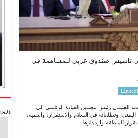
لى تأسيس صندوق عربي للمساهمة في
ل
Linked
مد العليمي رئيس مجلس القيادة الرئاسي الى
وزيرة
مني، وتطلعاته في السلام والاستقرار، والتنمية،
تقرار المنطقة وازدهارها.