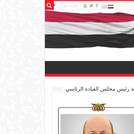
 رئيس مجلس القيادة الرئاسي