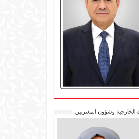
 الخارجية وشؤون المغتربين