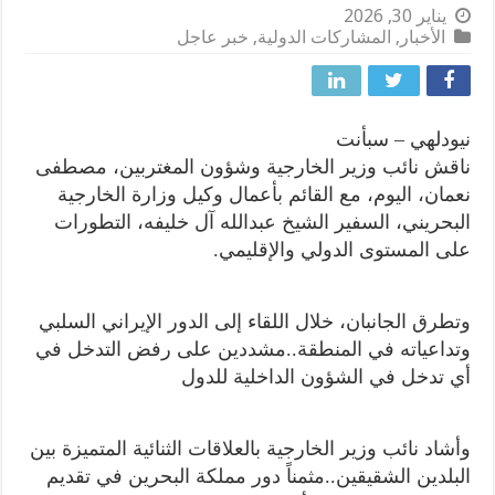
يناير 30, 2026
الأخبار
,
المشاركات الدولية
,
خبر عاجل
نيودلهي – سبأنت
ناقش نائب وزير الخارجية وشؤون المغتربين، مصطفى
نعمان، اليوم، مع القائم بأعمال وكيل وزارة الخارجية
البحريني، السفير الشيخ عبدالله آل خليفه، التطورات
على المستوى الدولي والإقليمي.
وتطرق الجانبان، خلال اللقاء إلى الدور الإيراني السلبي
وتداعياته في المنطقة..مشددين على رفض التدخل في
أي تدخل في الشؤون الداخلية للدول
وأشاد نائب وزير الخارجية بالعلاقات الثنائية المتميزة بين
البلدين الشقيقين..مثمناً دور مملكة البحرين في تقديم