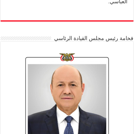
العباسي.
فخامة رئيس مجلس القيادة الرئاسي