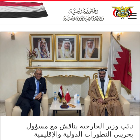
نائب وزير الخارجية يناقش مع مسؤول
بحريني التطورات الدولية والإقليمية