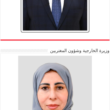
وزيرة الخارجية وشؤون المغتربين