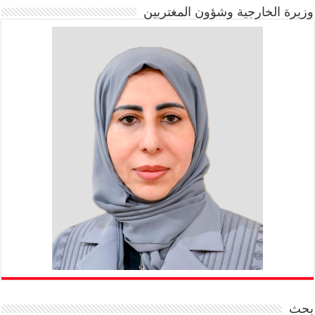
وزيرة الخارجية وشؤون المغتربين
بحث