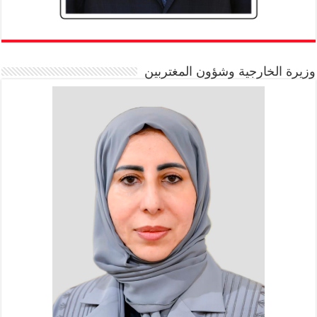
وزيرة الخارجية وشؤون المغتربين