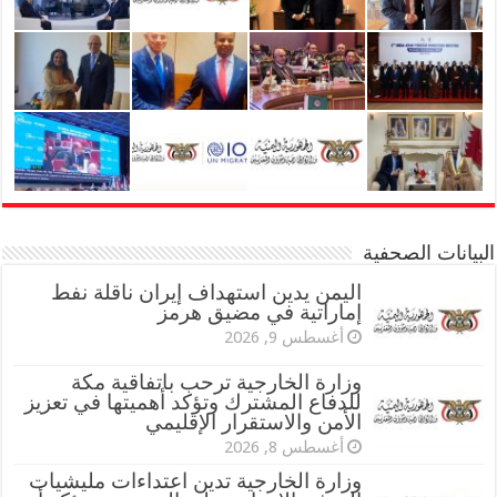
البيانات الصحفية
اليمن يدين استهداف إيران ناقلة نفط
إماراتية في مضيق هرمز
أغسطس 9, 2026
وزارة الخارجية ترحب باتفاقية مكة
للدفاع المشترك وتؤكد أهميتها في تعزيز
الأمن والاستقرار الإقليمي
أغسطس 8, 2026
وزارة الخارجية تدين اعتداءات مليشيات