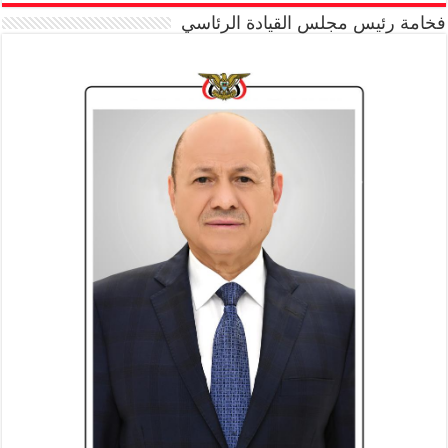
فخامة رئيس مجلس القيادة الرئاسي