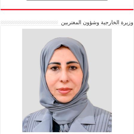
وزيرة الخارجية وشؤون المغتربين