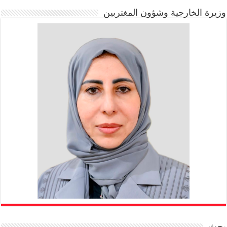
وزيرة الخارجية وشؤون المغتربين
بحث