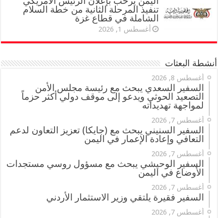
اليمن يرحب بإعلان الرئيس الأمريكي
تنفيذ المرحلة الثانية من خطة السلام
الشاملة في قطاع غزة
أغسطس 1, 2026
أنشطة البعثات
أغسطس 8, 2026
السفير السعدي يبحث مع رئيسة مجلس الأمن
التصعيد الحوثي ويدعو إلى موقف دولي أكثر حزماً
لمواجهة تهديداته
أغسطس 7, 2026
السفير السنيني يبحث مع (جايكا) تعزيز التعاون لدعم
التعافي وإعادة الإعمار في اليمن
أغسطس 7, 2026
السفير الوحيشي يبحث مع مسؤول روسي مستجدات
الأوضاع في اليمن
أغسطس 7, 2026
السفير فقيرة يلتقي وزير الاستثمار الأردني
أغسطس 7, 2026