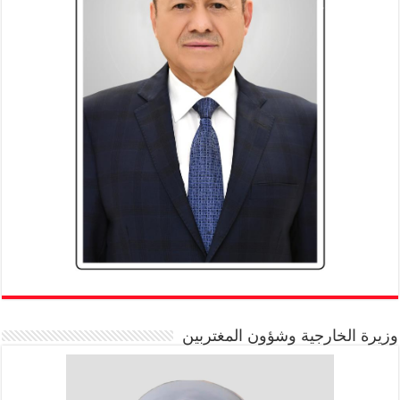
وزيرة الخارجية وشؤون المغتربين