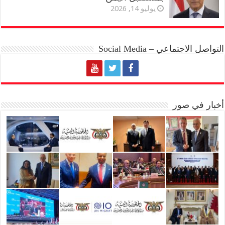
يوليو 14, 2026
التواصل الاجتماعي – Social Media
أخبار في صور