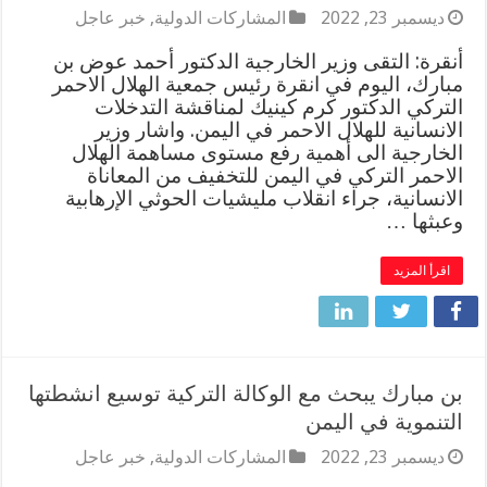
ديسمبر 23, 2022
المشاركات الدولية
,
خبر عاجل
أنقرة: التقى وزير الخارجية الدكتور أحمد عوض بن
مبارك، اليوم في انقرة رئيس جمعية الهلال الاحمر
التركي الدكتور كرم كينيك لمناقشة التدخلات
الانسانية للهلال الاحمر في اليمن. واشار وزير
الخارجية الى أهمية رفع مستوى مساهمة الهلال
الاحمر التركي في اليمن للتخفيف من المعاناة
الانسانية، جراء انقلاب مليشيات الحوثي الإرهابية
وعبثها …
اقرأ المزيد
بن مبارك يبحث مع الوكالة التركية توسيع انشطتها
التنموية في اليمن
ديسمبر 23, 2022
المشاركات الدولية
,
خبر عاجل