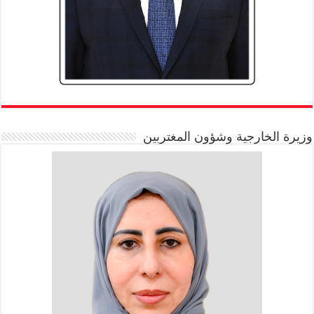
وزيرة الخارجية وشؤون المغتربين