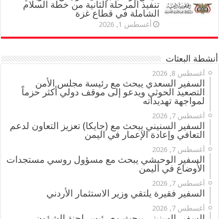
تنفيذ المرحلة الثانية من خطة السلام
الشاملة في قطاع غزة
أغسطس 1, 2026
أنشطة البعثات
أغسطس 8, 2026
السفير السعدي يبحث مع رئيسة مجلس الأمن
التصعيد الحوثي ويدعو إلى موقف دولي أكثر حزماً
لمواجهة تهديداته
أغسطس 7, 2026
السفير السنيني يبحث مع (جايكا) تعزيز التعاون لدعم
التعافي وإعادة الإعمار في اليمن
أغسطس 7, 2026
السفير الوحيشي يبحث مع مسؤول روسي مستجدات
الأوضاع في اليمن
أغسطس 7, 2026
السفير فقيرة يلتقي وزير الاستثمار الأردني
أغسطس 7, 2026
السفير السنيني يبحث مع رئيس لجنة الشؤون