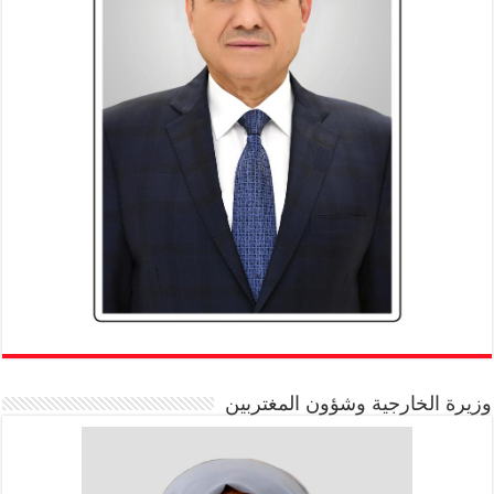
وزيرة الخارجية وشؤون المغتربين