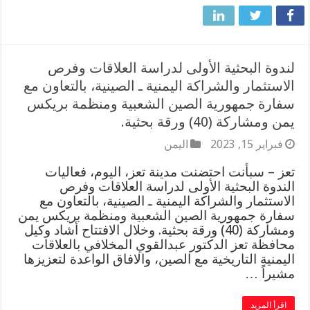
لندوة البحثية الأولى لدراسة العلاقات وفرص
الاستثمار والشراكة اليمنية ـ الصينية، بالتعاون مع
سفارة جمهورية الصين الشعبية ومنظمة بريكس
يمن ومشاركة (40) ورقة بحثية.
فبراير 15, 2023
اليمن
تعز – سبأنت احتضنت مدينة تعز، اليوم، فعاليات
الندوة البحثية الأولى لدراسة العلاقات وفرص
الاستثمار والشراكة اليمنية ـ الصينية، بالتعاون مع
سفارة جمهورية الصين الشعبية ومنظمة بريكس يمن
ومشاركة (40) ورقة بحثية. وخلال الافتتاح أشاد وكيل
محافظة تعز الدكتور عبدالقوي المخلافي بالعلاقات
اليمنية التاريخية مع الصين، والافاق الواعدة لتعزيزها
مشيراً …
اقرأ المزيد