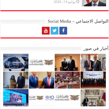
يوليو 14, 2026
التواصل الاجتماعي – Social Media
أخبار في صور