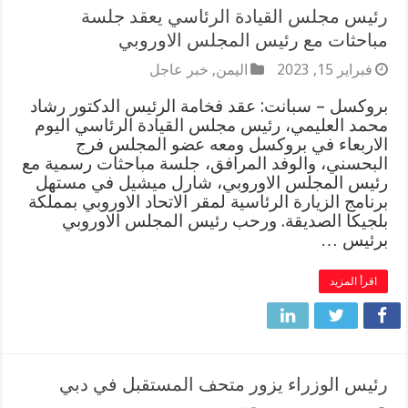
رئيس مجلس القيادة الرئاسي يعقد جلسة
مباحثات مع رئيس المجلس الاوروبي
فبراير 15, 2023
اليمن
,
خبر عاجل
بروكسل – سبانت: عقد فخامة الرئيس الدكتور رشاد
محمد العليمي، رئيس مجلس القيادة الرئاسي اليوم
الاربعاء في بروكسل ومعه عضو المجلس فرج
البحسني، والوفد المرافق، جلسة مباحثات رسمية مع
رئيس المجلس الاوروبي، شارل ميشيل في مستهل
برنامج الزيارة الرئاسية لمقر الاتحاد الاوروبي بمملكة
بلجيكا الصديقة. ورحب رئيس المجلس الاوروبي
برئيس …
اقرأ المزيد
رئيس الوزراء يزور متحف المستقبل في دبي