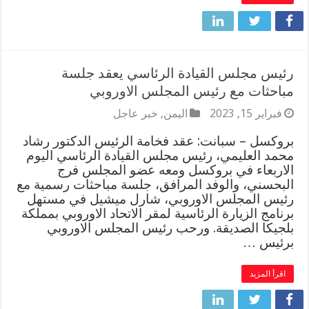
رئيس مجلس القيادة الرئاسي يعقد جلسة
مباحثات مع رئيس المجلس الاوروبي
فبراير 15, 2023
اليمن
,
خبر عاجل
بروكسل – سبانت: عقد فخامة الرئيس الدكتور رشاد
محمد العليمي، رئيس مجلس القيادة الرئاسي اليوم
الاربعاء في بروكسل ومعه عضو المجلس فرج
البحسني، والوفد المرافق، جلسة مباحثات رسمية مع
رئيس المجلس الاوروبي، شارل ميشيل في مستهل
برنامج الزيارة الرئاسية لمقر الاتحاد الاوروبي بمملكة
بلجيكا الصديقة. ورحب رئيس المجلس الاوروبي
برئيس …
اقرأ المزيد