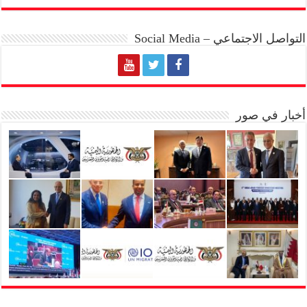
التواصل الاجتماعي – Social Media
أخبار في صور