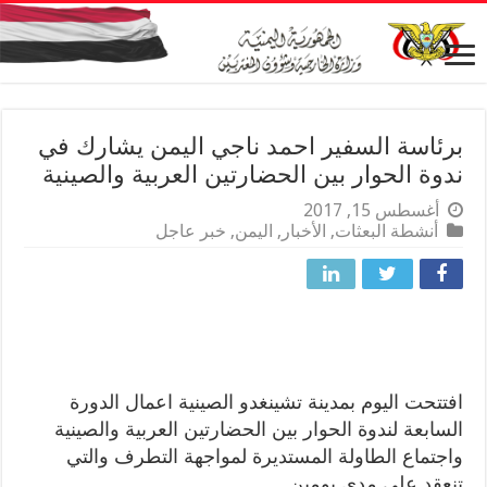
برئاسة السفير احمد ناجي اليمن يشارك في
ندوة الحوار بين الحضارتين العربية والصينية
أغسطس 15, 2017
أنشطة البعثات
,
الأخبار
,
اليمن
,
خبر عاجل
افتتحت اليوم بمدينة تشينغدو الصينية اعمال الدورة
السابعة لندوة الحوار بين الحضارتين العربية والصينية
واجتماع الطاولة المستديرة لمواجهة التطرف والتي
تنعقد على مدى يومين.