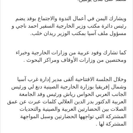
ويشارك اليمن في أعمال الندوة والاجتماع بوفد يضم
رئيس دائرة مكتب وزير الخارجية السفير احمد ناجي و
مسؤول ملف آسيا بمكتب الوزير ريدان خلب.
كما تشارك وفود عربية من وزارات الخارجية وخبراء
ومختصين من وزارات الأوقاف ومراكز البحوث .
وخلال الجلسة الافتتاحية ألقى مدير إدارة غرب آسيا
وشمال إفريقيا بوزارة الخارجية الصينية دنغ لي ورئيس
الجانب العربي الحواس رياش ورئيس وفد الجامعة
العربية الدكتور بدر الدين العلالي كلمات عبرت عن عمق
الصلات بين الحضارتين العربية والصينية والتحديات
المشتركة التي تواجهها الحضارتين وسبل المواجهة
المشتركة لها .