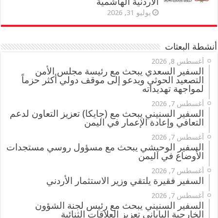
الأردنية الهاشمية
يوليو 31, 2026
أنشطة البعثات
أغسطس 8, 2026
السفير السعدي يبحث مع رئيسة مجلس الأمن
التصعيد الحوثي ويدعو إلى موقف دولي أكثر حزماً
لمواجهة تهديداته
أغسطس 7, 2026
السفير السنيني يبحث مع (جايكا) تعزيز التعاون لدعم
التعافي وإعادة الإعمار في اليمن
أغسطس 7, 2026
السفير الوحيشي يبحث مع مسؤول روسي مستجدات
الأوضاع في اليمن
أغسطس 7, 2026
السفير فقيرة يلتقي وزير الاستثمار الأردني
أغسطس 7, 2026
السفير السنيني يبحث مع رئيس لجنة الشؤون
الخارجية الياباني تعزيز العلاقات الثنائية