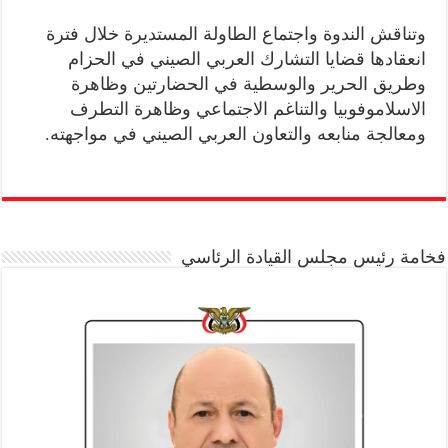
وتناقش الندوة واجتماع الطاولة المستديرة خلال فترة
انعقادها قضايا التشارك العربي الصيني في الحزام
وطريق الحرير والوسطية في الحضارتين وظاهرة
الاسلاموفوبيا والتناغم الاجتماعي وظاهرة التطرف
ومعالجة منابعه والتعاون العربي الصيني في مواجهته.
فخامة رئيس مجلس القيادة الرئاسي