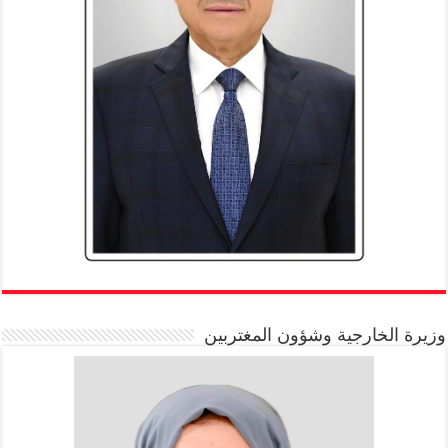
وزيرة الخارجية وشؤون المغتربين