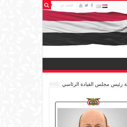
 رئيس مجلس القيادة الرئاسي