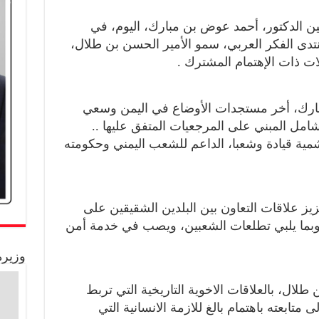
ن الدكتور، أحمد عوض بن مبارك، اليوم، في
تدى الفكر العربي، سمو الأمير الحسن بن طلال،
لات ذات الإهتمام المشترك .
مبارك، أخر مستجدات الأوضاع في اليمن وسعي
شامل المبني على المرجعيات المتفق عليها ..
اشمية قيادة وشعبا، الداعم للشعب اليمني وحكومته
يز علاقات التعاون بين البلدين الشقيقين على
وبما يلبي تطلعات الشعبين، ويصب في خدمة أمن
وزيرة
طلال، بالعلاقات الاخوية التاريخية التي تربط
لى متابعته باهتمام بالغ للازمة الانسانية التي