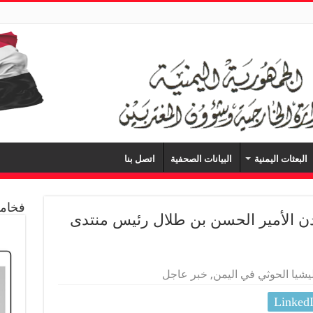
البعثات اليمنية
البيانات الصحفية
اتصل بنا
فخامة
ردن الأمير الحسن بن طلال رئيس منتدى
يشيا الحوثي في اليمن
,
خبر عاجل
Linked