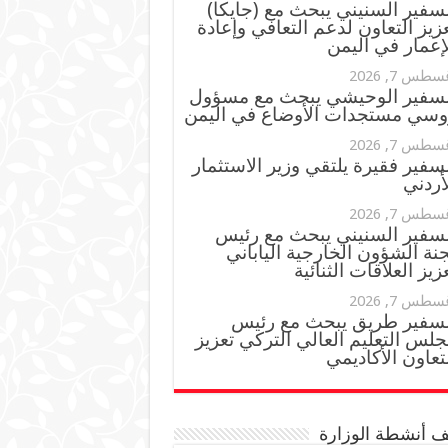
سفير السنيني يبحث مع (جايكا)
زيز التعاون لدعم التعافي وإعادة
إعمار في اليمن
سطس 7, 2026
لسفير الوحيشي يبحث مع مسؤول
وسي مستجدات الأوضاع في اليمن
سطس 7, 2026
سفير فقيرة يلتقي وزير الاستثمار
أردني
سطس 7, 2026
لسفير السنيني يبحث مع رئيس
نة الشؤون الخارجية الياباني
زيز العلاقات الثنائية
سطس 7, 2026
لسفير طريق يبحث مع رئيس
لس التعليم العالي التركي تعزيز
تعاون الأكاديمي
 أنشطة الوزارة