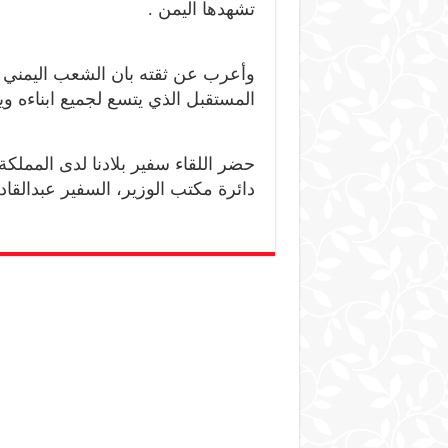
تشهدها اليمن .
وأعرب عن ثقته بان الشعب اليمني ق
المستقبل الذي يتسع لجميع ابناءه وي
حضر اللقاء سفير بلادنا لدى المملكة
دائرة مكتب الوزير، السفير عبدالقا