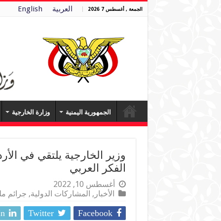
العربية
English
الجمعة , أغسطس 7 2026
الجمهورية اليمنية
وزارة الخارجية
وزير الخارجية يلتقي في الأ
الفكر العربي
أغسطس 10, 2022
الأخبار
,
المشاركات الدولية
,
جرائم مل
In
Twitter
Facebook