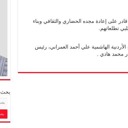
ادر على إعادة مجده الحضاري والثقافي وبناء
لبي تطلعاتهم.
 الأردنية الهاشمية علي أحمد العمراني، رئيس
در محمد هادي .
بحث