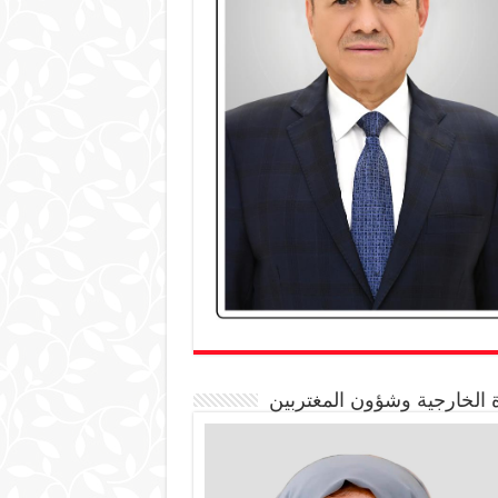
 الخارجية وشؤون المغتربين