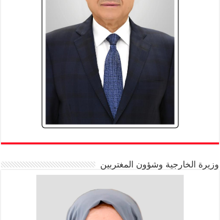
وزيرة الخارجية وشؤون المغتربين