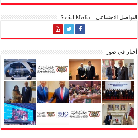
التواصل الاجتماعي – Social Media
أخبار في صور