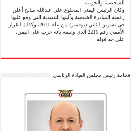
الشخصية والحزبية.
وكان الرئيس اليمني المخلوع علي عبدالله صالح أعلن
رفضه المبادرة الخليجية وآليتها التنفيذية التي وقع عليها
في تشرين الثاني (نوفمبر) من عام 2011، وكذلك القرار
الأممي رقم 2216 الذي وصفه بأنه حرب على اليمن،
على حد قوله
فخامة رئيس مجلس القيادة الرئاسي