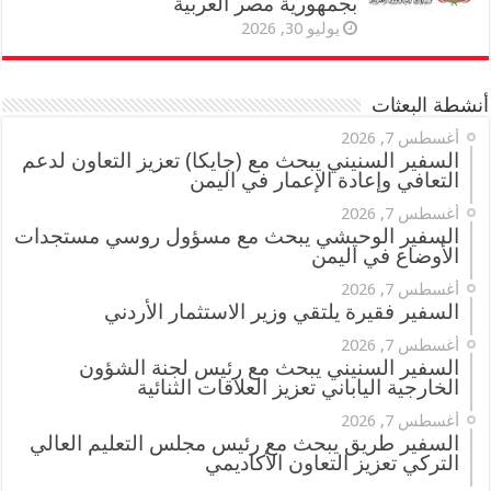
بجمهورية مصر العربية
يوليو 30, 2026
أنشطة البعثات
أغسطس 7, 2026
السفير السنيني يبحث مع (جايكا) تعزيز التعاون لدعم
التعافي وإعادة الإعمار في اليمن
أغسطس 7, 2026
السفير الوحيشي يبحث مع مسؤول روسي مستجدات
الأوضاع في اليمن
أغسطس 7, 2026
السفير فقيرة يلتقي وزير الاستثمار الأردني
أغسطس 7, 2026
السفير السنيني يبحث مع رئيس لجنة الشؤون
الخارجية الياباني تعزيز العلاقات الثنائية
أغسطس 7, 2026
السفير طريق يبحث مع رئيس مجلس التعليم العالي
التركي تعزيز التعاون الأكاديمي