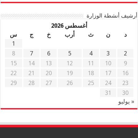
أرشيف أنشطة الوزارة
أغسطس 2026
د
ن
ث
أرب
خ
ج
س
1
8
7
6
5
4
3
2
15
14
13
12
11
10
9
22
21
20
19
18
17
16
29
28
27
26
25
24
23
31
30
« يوليو