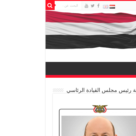
 رئيس مجلس القيادة الرئاسي