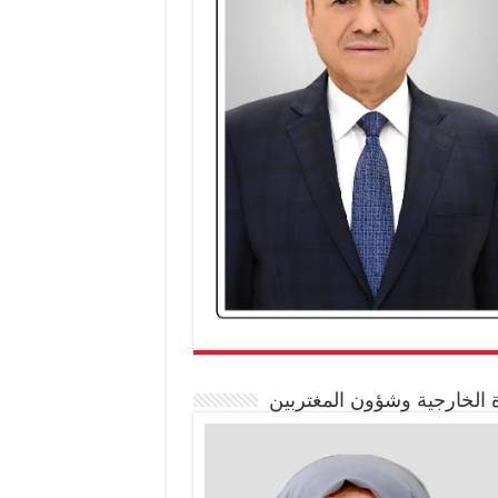
 الخارجية وشؤون المغتربين