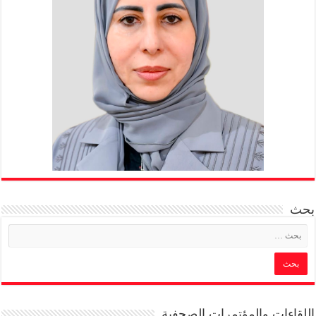
بحث
اللقاءات والمؤتمرات الصحفية