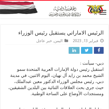
الرئيس الاماراتي يستقبل رئيس الوزراء
فبراير 13, 2023
اليمن
,
خبر عاجل
دبي- سبأنت :
استقبل رئيس دولة الإمارات العربية المتحدة سمو
الشيخ محمد بن زايد آل نهيان، اليوم الاثنين، في مدينة
دبي، رئيس مجلس الوزراء الدكتور معين عبدالملك،
حيث جرى بحث العلاقات الثنائية بين البلدين الشقيقين،
ومستجدات الأوضاع على الساحة الوطنية.