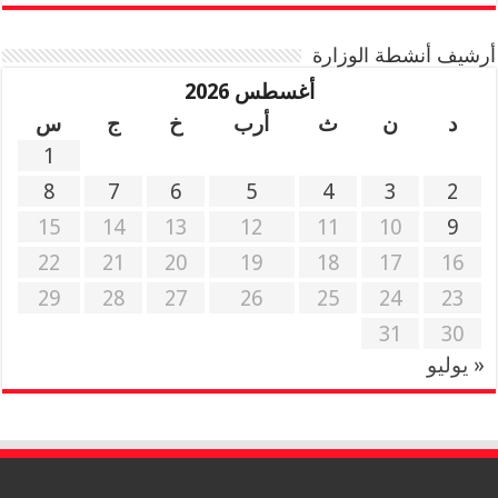
أرشيف أنشطة الوزارة
أغسطس 2026
د
ن
ث
أرب
خ
ج
س
1
8
7
6
5
4
3
2
15
14
13
12
11
10
9
22
21
20
19
18
17
16
29
28
27
26
25
24
23
31
30
« يوليو