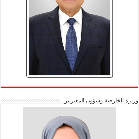
وزيرة الخارجية وشؤون المغتربين