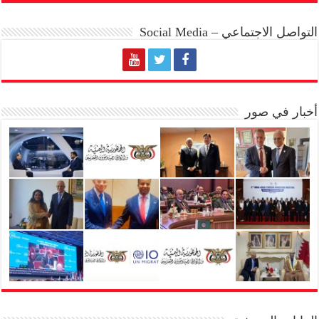
التواصل الاجتماعي – Social Media
أخبار في صور