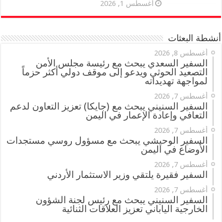
أغسطس 1, 2026
أنشطة البعثات
أغسطس 8, 2026
السفير السعدي يبحث مع رئيسة مجلس الأمن
التصعيد الحوثي ويدعو إلى موقف دولي أكثر حزماً
لمواجهة تهديداته
أغسطس 7, 2026
السفير السنيني يبحث مع (جايكا) تعزيز التعاون لدعم
التعافي وإعادة الإعمار في اليمن
أغسطس 7, 2026
السفير الوحيشي يبحث مع مسؤول روسي مستجدات
الأوضاع في اليمن
أغسطس 7, 2026
السفير فقيرة يلتقي وزير الاستثمار الأردني
أغسطس 7, 2026
السفير السنيني يبحث مع رئيس لجنة الشؤون
الخارجية الياباني تعزيز العلاقات الثنائية