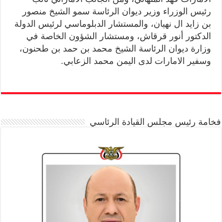
رئيس الوزراء وزير ديوان الرئاسة سمو الشيخ منصور
بن زايد ال نهيان، والمستشار الدبلوماسي لرئيس الدولة
الدكتور أنور قرقاش، ومستشار الشؤون الخاصة في
وزارة ديوان الرئاسة الشيخ محمد بن حمد بن طحنون،
وسفير الامارات لدى اليمن محمد الزعابي.
فخامة رئيس مجلس القيادة الرئاسي