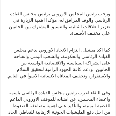
ورحب رئيس المجلس الاوروبي برئيس مجلس القيادة
الرئاسي والوفد المرافق له، مؤكدا اهمية الزيارة في
تعزيز العلاقات الثنائية، والتنسيق المشترك بين الجانبين
على مختلف الأصعدة.
كما اكد ميشيل، التزام الاتحاد الاوروبي بدعم مجلس
القيادة الرئاسي والحكومة، والشعب اليمني وانفتاحه
على الشراكة السياسية والاقتصادية الواسعة بين
الجانبين، ودعم كافة الجهود الرامية لتحقيق السلام
والاستقرار، وتخفيف المعاناة الانسانية الاسوأ في العالم.
وفي اللقاء اعرب رئيس مجلس القيادة الرئاسي باسمه
واعضاء المجلس، عن امتنانه للموقف الاوروبي الداعم
للقضية اليمنية، والتأكيد على اهمية مضاعفة الضغوط
من اجل دفع المليشيات الحوثية الارهابية للتعاطي الجاد