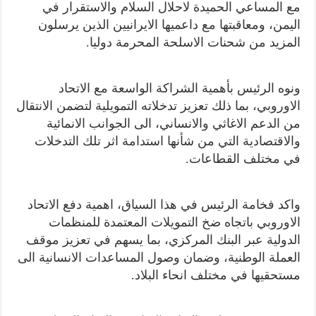
مع المساعي الحميدة لاحلال السلام والاستقرار في
اليمن، ومعاقبتها مع داعميها الايرانيين الذين يرسلون
المزيد من شحنات الاسلحة المحرمة دوليا.
ونوه الرئيس بأهمية الشراكة الواسعة مع الاتحاد
الاوروبي، بما ذلك تعزيز تدخلاته التمويلية لتضمن الانتقال
من الدعم الاغاثي والانساني، الى الجوانب الانمائية
والاقتصادية التي من شأنها استدامة اثر تلك التدخلات
في مختلف القطاعات.
واكد فخامة الرئيس في هذا السياق، اهمية دفع الاتحاد
الاوروبي باتجاه ضخ التمويلات المعتمدة للمنظمات
الدولية عبر البنك المركزي، بما يسهم في تعزيز موقف
العملة الوطنية، وضمان وصول المساعدات الانسانية الى
مستحقيها في مختلف انحاء البلاد.