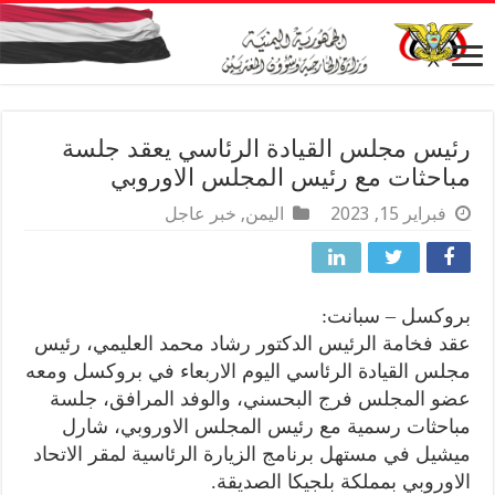
رئيس مجلس القيادة الرئاسي يعقد جلسة
مباحثات مع رئيس المجلس الاوروبي
فبراير 15, 2023
اليمن
,
خبر عاجل
بروكسل – سبانت:
عقد فخامة الرئيس الدكتور رشاد محمد العليمي، رئيس
مجلس القيادة الرئاسي اليوم الاربعاء في بروكسل ومعه
عضو المجلس فرج البحسني، والوفد المرافق، جلسة
مباحثات رسمية مع رئيس المجلس الاوروبي، شارل
ميشيل في مستهل برنامج الزيارة الرئاسية لمقر الاتحاد
الاوروبي بمملكة بلجيكا الصديقة.