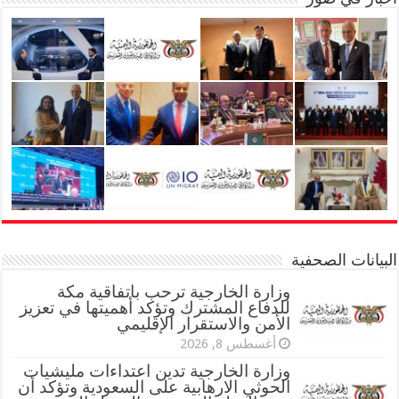
البيانات الصحفية
وزارة الخارجية ترحب باتفاقية مكة
للدفاع المشترك وتؤكد أهميتها في تعزيز
الأمن والاستقرار الإقليمي
أغسطس 8, 2026
وزارة الخارجية تدين اعتداءات مليشيات
الحوثي الارهابية على السعودية وتؤكد أن