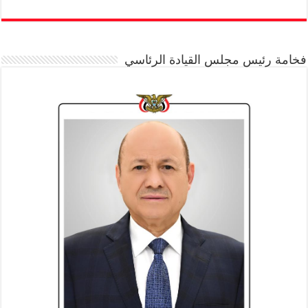
فخامة رئيس مجلس القيادة الرئاسي