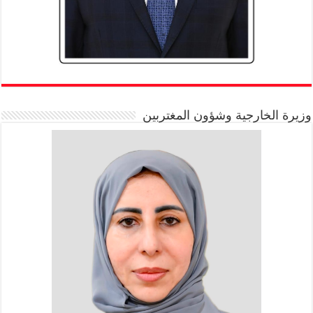
وزيرة الخارجية وشؤون المغتربين