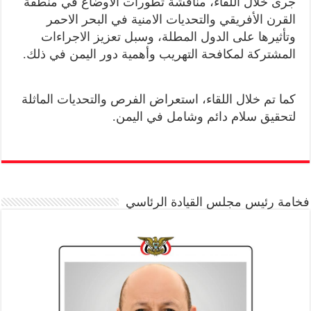
جرى خلال اللقاء، مناقشة تطورات الأوضاع في منطقة
القرن الأفريقي والتحديات الامنية في البحر الاحمر
وتأثيرها على الدول المطلة، وسبل تعزيز الاجراءات
المشتركة لمكافحة التهريب وأهمية دور اليمن في ذلك.
كما تم خلال اللقاء، استعراض الفرص والتحديات الماثلة
لتحقيق سلام دائم وشامل في اليمن.
فخامة رئيس مجلس القيادة الرئاسي