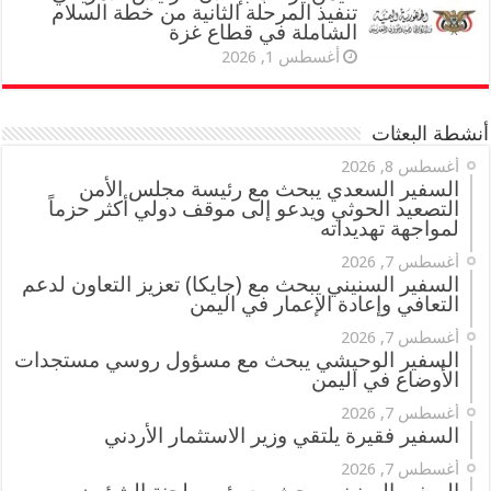
تنفيذ المرحلة الثانية من خطة السلام
الشاملة في قطاع غزة
أغسطس 1, 2026
أنشطة البعثات
أغسطس 8, 2026
السفير السعدي يبحث مع رئيسة مجلس الأمن
التصعيد الحوثي ويدعو إلى موقف دولي أكثر حزماً
لمواجهة تهديداته
أغسطس 7, 2026
السفير السنيني يبحث مع (جايكا) تعزيز التعاون لدعم
التعافي وإعادة الإعمار في اليمن
أغسطس 7, 2026
السفير الوحيشي يبحث مع مسؤول روسي مستجدات
الأوضاع في اليمن
أغسطس 7, 2026
السفير فقيرة يلتقي وزير الاستثمار الأردني
أغسطس 7, 2026