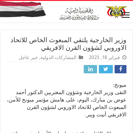
وزير الخارجية يلتقي المبعوث الخاص للاتحاد
الاوروبي لشؤون القرن الافريقي
فبراير 18, 2023
المشاركات الدولية
,
خبر عاجل
ميونخ:
التقى وزير الخارجية وشؤون المغتربين الدكتور أحمد
عوض بن مبارك، اليوم، على هامش مؤتمر ميونخ للأمن،
المبعوث الخاص للاتحاد الاوروبي لشؤون القرن
الافريقي أنيت ويبر.