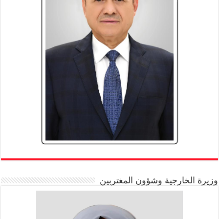
وزيرة الخارجية وشؤون المغتربين