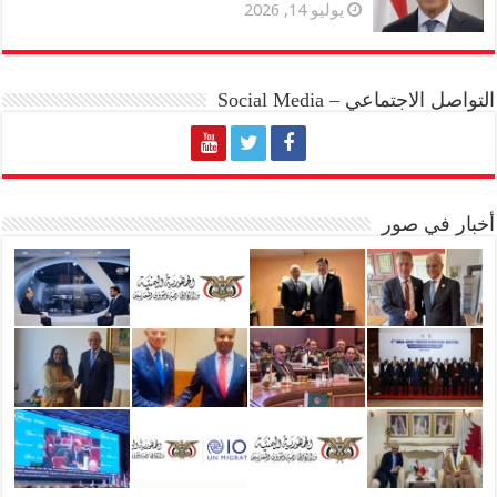
يوليو 14, 2026
التواصل الاجتماعي – Social Media
أخبار في صور