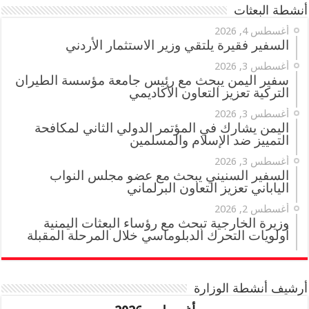
أنشطة البعثات
أغسطس 4, 2026
السفير فقيرة يلتقي وزير الاستثمار الأردني
أغسطس 3, 2026
سفير اليمن يبحث مع رئيس جامعة مؤسسة الطيران
التركية تعزيز التعاون الأكاديمي
أغسطس 3, 2026
اليمن يشارك في المؤتمر الدولي الثاني لمكافحة
التمييز ضد الإسلام والمسلمين
أغسطس 3, 2026
السفير السنيني يبحث مع عضو مجلس النواب
الياباني تعزيز التعاون البرلماني
أغسطس 2, 2026
وزيرة الخارجية تبحث مع رؤساء البعثات اليمنية
أولويات التحرك الدبلوماسي خلال المرحلة المقبلة
أرشيف أنشطة الوزارة