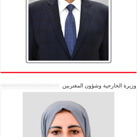
وزيرة الخارجية وشؤون المغتربين