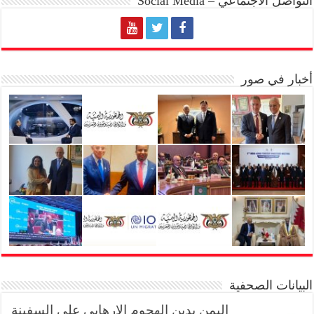
التواصل الاجتماعي – Social Media
أخبار في صور
البيانات الصحفية
اليمن يدين الهجوم الارهابي على السفينة