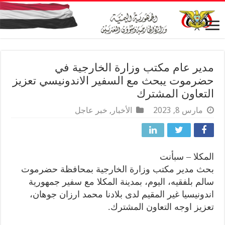
مدير عام مكتب وزارة الخارجية في
حضرموت يبحث مع السفير الاندونيسي تعزيز
التعاون المشترك
مارس 8, 2023
الأخبار
,
خبر عاجل
المكلا – سبأنت
بحث مدير مكتب وزارة الخارجية بمحافظة حضرموت
سالم بلفقيه، اليوم، بمدينة المكلا مع سفير جمهورية
اندونيسيا غير المقيم لدى بلادنا محمد ارزان جوهان،
تعزيز اوجه التعاون المشترك.