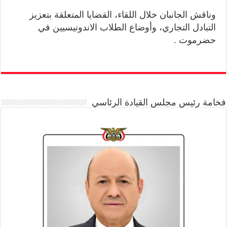
وناقش الجانبان خلال اللقاء، القضايا المتعلقة بتعزيز
التبادل التجاري، وأوضاع الطلاب الاندونيسيين في
حضرموت .
فخامة رئيس مجلس القيادة الرئاسي