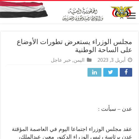
مجلس الوزراء يستعرض تطورات الأوضاع
على الساحة الوطنية
أبريل 3, 2023
اليمن
,
خبر عاجل
عدن – سبأنت :
عقد مجلس الوزراء اجتماعا اليوم في العاصمة المؤقتة
عدن برئاسة رئيس الوزراء الدكتور معين عبدالملك،