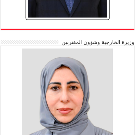
وزيرة الخارجية وشؤون المغتربين