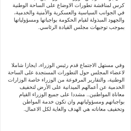
كرس لمناقشة تطورات الاوضاع على الساحة الوطنية
في الجوانب السياسية والعسكرية والأمنية والخدمية،
والجهود المبذولة لقيام الحكومة بواجباتها ومسؤولياتها
بموجب توجيهات مجلس القيادة الرئاسي.
وفي مستهل الاجتماع قدم رئيس الوزراء، ايجازا شاملا
لاعضاء المجلس حول التطورات المستجدة على الساحة
الوطنية، والتقارير المرفوعة من الوزراء خاصة الوزارات
الخدمية عن أعمالهم الميدانية على الأرض لتخفيف
معاناة المواطنين.. مشددا على جميع الوزراء القيام
بواجباتهم ومسؤولياتهم وان تكون خدمة المواطن
وتخفيف معاناته هي الهدف والغاية لكل الاعمال.