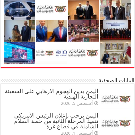
البيانات الصحفية
اليمن يدين الهجوم الارهابي على السفينة
التجارية الهندية
أغسطس 5, 2026
اليمن يرحب بإعلان الرئيس الأمريكي
تنفيذ المرحلة الثانية من خطة السلام
الشاملة في قطاع غزة
أغسطس 1, 2026