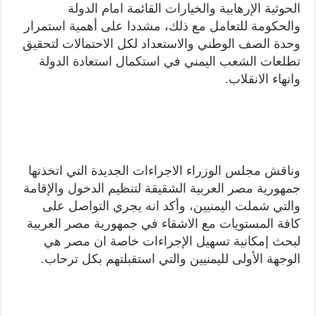
الحوثية الإرهابية والخيارات القائمة امام الدولة
والحكومة للتعامل مع ذلك، مشددا على أهمية استمرار
وحدة الصف الوطني والاستعداد لكل الاحتمالات لتحقيق
تطلعات الشعب اليمني في استكمال استعادة الدولة
وانهاء الانقلاب.
وناقش مجلس الوزراء الاجراءات الجديدة التي اتخذتها
جمهورية مصر العربية الشقيقة لتنظيم الدخول والإقامة
والتي شملت اليمنيين، وأكد انه يجري التواصل على
كافة المستويات مع الاشقاء في جمهورية مصر العربية
لبحث إمكانية تسهيل الإجراءات خاصة ان مصر هي
الوجهة الأولى لليمنيين والتي استقبلتهم بكل ترحاب.