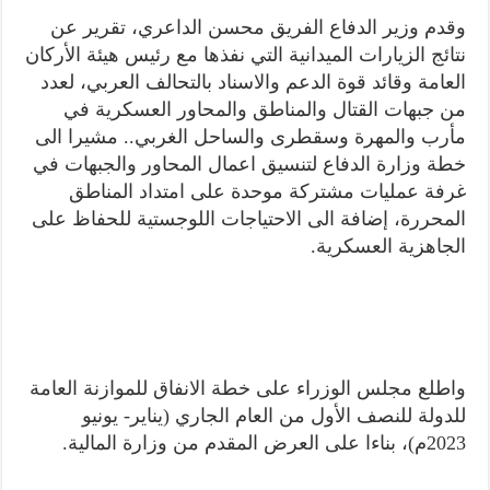
وقدم وزير الدفاع الفريق محسن الداعري، تقرير عن
نتائج الزيارات الميدانية التي نفذها مع رئيس هيئة الأركان
العامة وقائد قوة الدعم والاسناد بالتحالف العربي، لعدد
من جبهات القتال والمناطق والمحاور العسكرية في
مأرب والمهرة وسقطرى والساحل الغربي.. مشيرا الى
خطة وزارة الدفاع لتنسيق اعمال المحاور والجبهات في
غرفة عمليات مشتركة موحدة على امتداد المناطق
المحررة، إضافة الى الاحتياجات اللوجستية للحفاظ على
الجاهزية العسكرية.
واطلع مجلس الوزراء على خطة الانفاق للموازنة العامة
للدولة للنصف الأول من العام الجاري (يناير- يونيو
2023م)، بناءا على العرض المقدم من وزارة المالية.