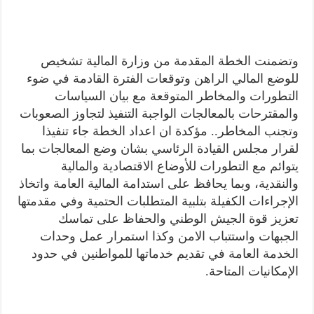
وتضمنت الخطة المقدمة من وزارة المالية تشخيص
للوضع المالي الراهن وتوقعات الفترة القادمة في ضوء
التطورات والمخاطر المتوقعة مع بيان السياسات
والمقترحات بالمعالجات الواجبة التنفيذ لتجاوز الصعوبات
وتجنب المخاطر.. مؤكدة ان اعداد الخطة جاء تنفيذا
لقرار مجلس القيادة الرئاسي بشان وضع المعالجات بما
يتوائم مع التطورات للأوضاع الاقتصادية والمالية
والنقدية، وبما يحافظ على استدامة المالية العامة واتخاذ
الإجراءات الكفيلة بتلبية المتطلبات الحتمية وفي مقدمتها
تعزيز قوة الجيش الوطني والحفاظ على تماسك
الجبهات واستتباب الامن وكذا استمرار عمل وحدات
الخدمة العامة في تقديم خدماتها للمواطنين في حدود
الإمكانيات المتاحة.