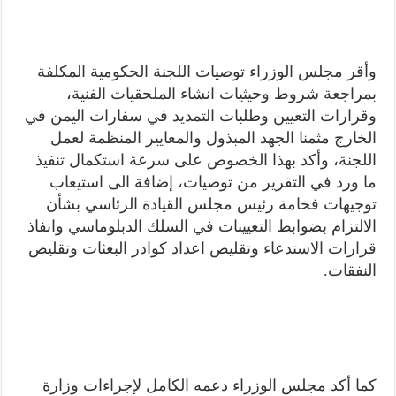
وأقر مجلس الوزراء توصيات اللجنة الحكومية المكلفة
بمراجعة شروط وحيثيات انشاء الملحقيات الفنية،
وقرارات التعيين وطلبات التمديد في سفارات اليمن في
الخارج مثمنا الجهد المبذول والمعايير المنظمة لعمل
اللجنة، وأكد بهذا الخصوص على سرعة استكمال تنفيذ
ما ورد في التقرير من توصيات، إضافة الى استيعاب
توجيهات فخامة رئيس مجلس القيادة الرئاسي بشأن
الالتزام بضوابط التعيينات في السلك الدبلوماسي وانفاذ
قرارات الاستدعاء وتقليص اعداد كوادر البعثات وتقليص
النفقات.
كما أكد مجلس الوزراء دعمه الكامل لإجراءات وزارة