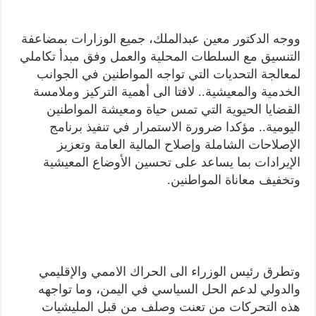
ووجه الدكتور معين عبدالملك، جميع الوزارات بمضاعفة
التنسيق مع السلطات المحلية والعمل وفق مبدأ تكاملي
لمعالجة التحديات التي تواجه المواطنين في الجوانب
الخدمية والمعيشية.. لافتا الى أهمية التركيز وملامسة
القضايا الحيوية التي تمس حياة ومعيشة المواطنين
اليومية.. مؤكدا ضرورة الاستمرار في تنفيذ برنامج
الإصلاحات الشاملة وإصلاح المالية العامة وتعزيز
الإيرادات بما يساعد على تحسين الأوضاع المعيشية
وتخفيف معاناة المواطنين.
وتطرق رئيس الوزراء الى الحراك الاممي والإقليمي
والدولي لدعم الحل السياسي في اليمن، وما تواجهه
هذه التحركات من تعنت وصلف من قبل المليشيات