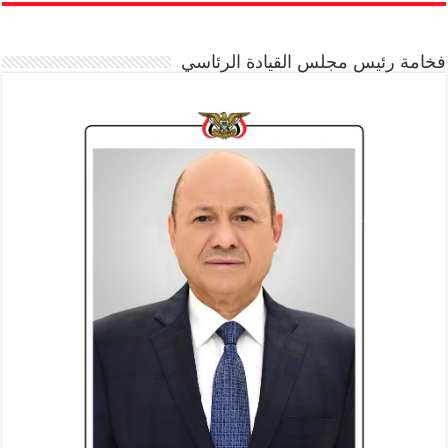
فخامة رئيس مجلس القيادة الرئاسي