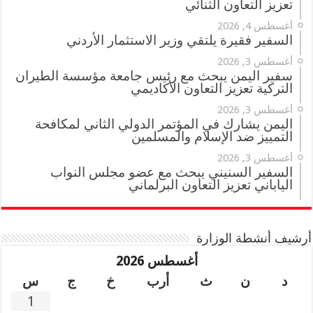
تعزيز التعاون الثنائي
أغسطس 4, 2026
السفير فقيرة يلتقي وزير الاستثمار الأردني
أغسطس 3, 2026
سفير اليمن يبحث مع رئيس جامعة مؤسسة الطيران
التركية تعزيز التعاون الأكاديمي
أغسطس 3, 2026
اليمن يشارك في المؤتمر الدولي الثاني لمكافحة
التمييز ضد الإسلام والمسلمين
أغسطس 3, 2026
السفير السنيني يبحث مع عضو مجلس النواب
الياباني تعزيز التعاون البرلماني
أرشيف أنشطة الوزارة
أغسطس 2026
د
ن
ث
أرب
خ
ج
س
1