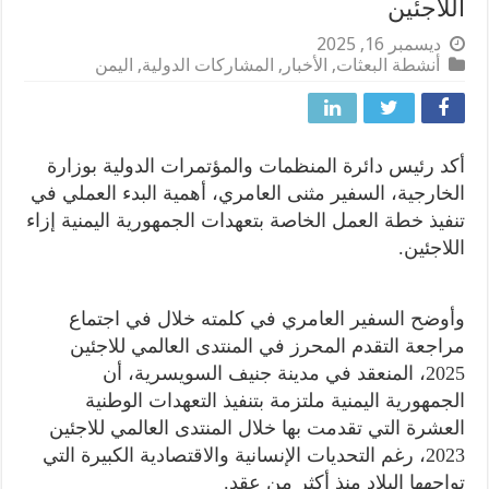
اللاجئين
ديسمبر 16, 2025
أنشطة البعثات
,
الأخبار
,
المشاركات الدولية
,
اليمن
أكد رئيس دائرة المنظمات والمؤتمرات الدولية بوزارة
الخارجية، السفير مثنى العامري، أهمية البدء العملي في
تنفيذ خطة العمل الخاصة بتعهدات الجمهورية اليمنية إزاء
اللاجئين.
وأوضح السفير العامري في كلمته خلال في اجتماع
مراجعة التقدم المحرز في المنتدى العالمي للاجئين
2025، المنعقد في مدينة جنيف السويسرية، أن
الجمهورية اليمنية ملتزمة بتنفيذ التعهدات الوطنية
العشرة التي تقدمت بها خلال المنتدى العالمي للاجئين
2023، رغم التحديات الإنسانية والاقتصادية الكبيرة التي
تواجهها البلاد منذ أكثر من عقد.