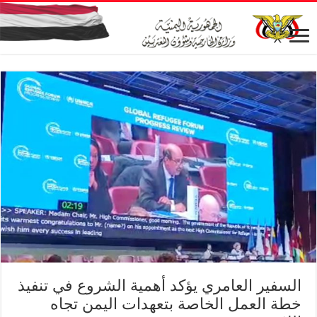
السفير العامري يؤكد أهمية الشروع في تنفيذ
خطة العمل الخاصة بتعهدات اليمن تجاه