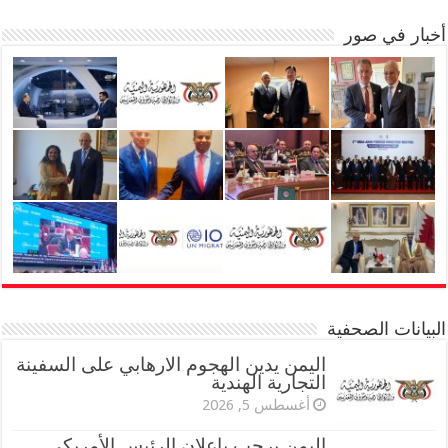
أخبار في صور
البيانات الصحفية
اليمن يدين الهجوم الارهابي على السفينة
التجارية الهندية
أغسطس 5, 2026
اليمن يرحب بإعلان الرئيس الأمريكي