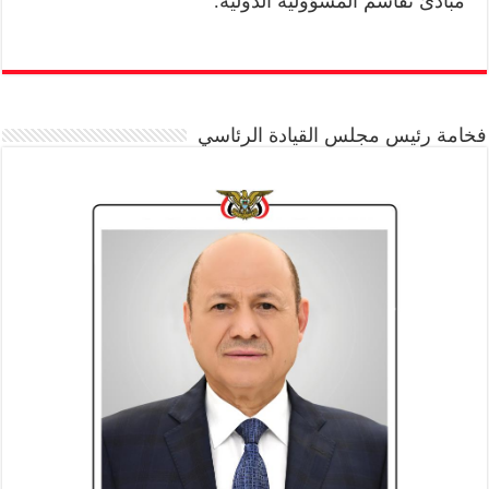
مبادئ تقاسم المسؤولية الدولية.
فخامة رئيس مجلس القيادة الرئاسي