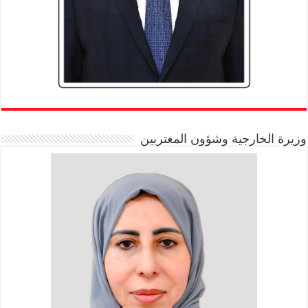
وزيرة الخارجية وشؤون المغتربين