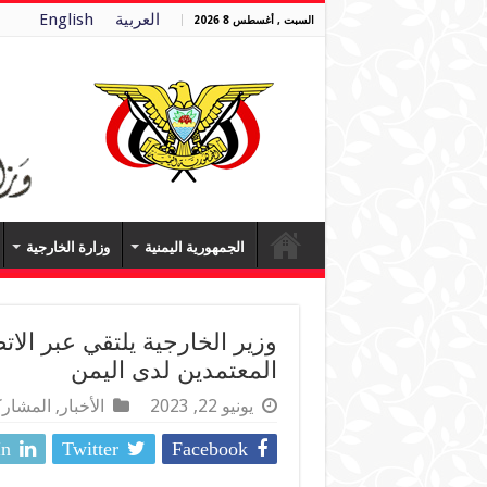
العربية
English
السبت , أغسطس 8 2026
الجمهورية اليمنية
وزارة الخارجية
وزير الخارجية يلتقي عبر الات
المعتمدين لدى اليمن
يونيو 22, 2023
الأخبار
,
المشارك
In
Twitter
Facebook