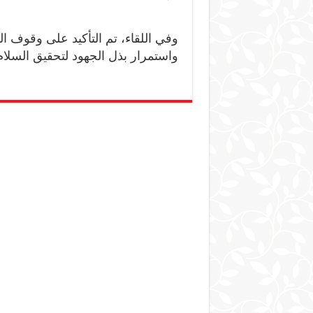
وفي اللقاء، تم التأكيد على وقوف ال
واستمرار بذل الجهود لتحقيق السلام 