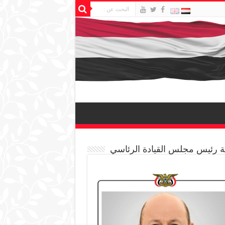
 رئيس مجلس القيادة الرئاسي