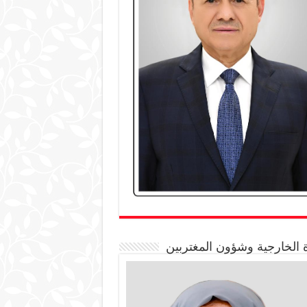
 الخارجية وشؤون المغتربين