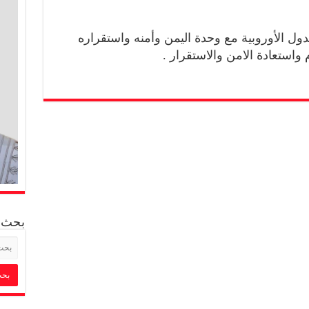
دول الأوروبية مع وحدة اليمن وأمنه واستقراره
واستعادة الامن والاستقرار .
بحث