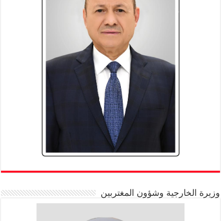
وزيرة الخارجية وشؤون المغتربين