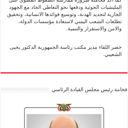
المليشيات الحوثية ودفعها نحو التعاطي الجاد مع الجهود
الجارية لتجديد الهدنة، وتوسيع فوائدها الانسانية، وتحقيق
تطلعات الشعب اليمني لاستعادة مؤسسات الدولة،
والامن والاستقرار والتنمية.
حضر اللقاء مدير مكتب رئاسة الجمهورية الدكتور يحيى
الشعيبي.
فخامة رئيس مجلس القيادة الرئاسي