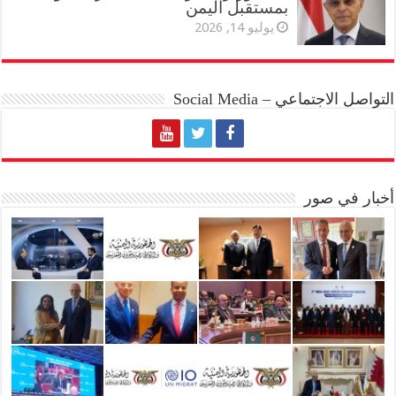
بمستقبل اليمن
يوليو 14, 2026
التواصل الاجتماعي – Social Media
أخبار في صور