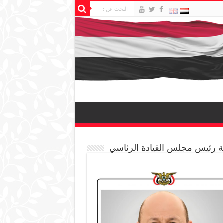
 رئيس مجلس القيادة الرئاسي