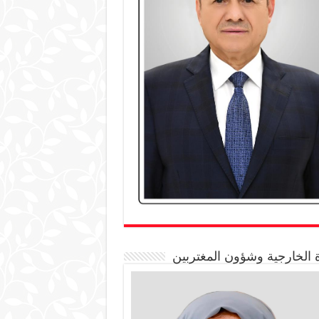
 الخارجية وشؤون المغتربين