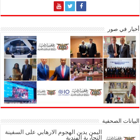
أخبار في صور
البيانات الصحفية
اليمن يدين الهجوم الارهابي على السفينة
التجارية الهندية