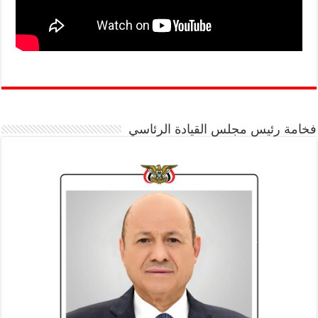
فخامة رئيس مجلس القيادة الرئاسي