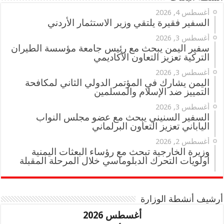
أغسطس 4, 2026
السفير فقيرة يلتقي وزير الاستثمار الأردني
أغسطس 3, 2026
سفير اليمن يبحث مع رئيس جامعة مؤسسة الطيران
التركية تعزيز التعاون الأكاديمي
أغسطس 3, 2026
اليمن يشارك في المؤتمر الدولي الثاني لمكافحة
التمييز ضد الإسلام والمسلمين
أغسطس 3, 2026
السفير السنيني يبحث مع عضو مجلس النواب
الياباني تعزيز التعاون البرلماني
أغسطس 2, 2026
وزيرة الخارجية تبحث مع رؤساء البعثات اليمنية
أولويات التحرك الدبلوماسي خلال المرحلة المقبلة
أرشيف أنشطة الوزارة
أغسطس 2026