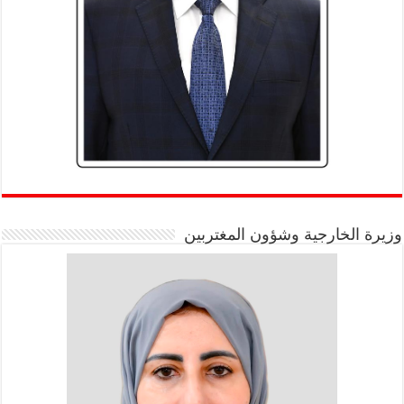
وزيرة الخارجية وشؤون المغتربين