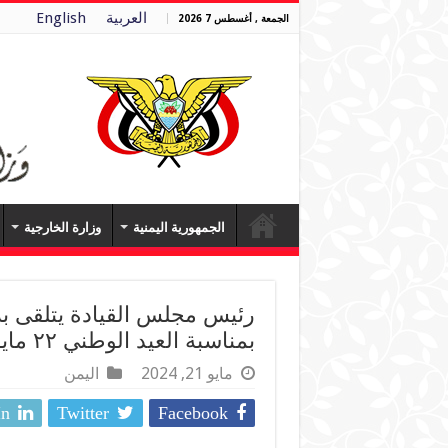
العربية
English
الجمعة , أغسطس 7 2026
الجمهورية اليمنية
وزارة الخارجية
رئيس مجلس القيادة يتلقى بر
بمناسبة العيد الوطني ٢٢ مايو
مايو 21, 2024
اليمن
In
Twitter
Facebook