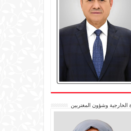
 الخارجية وشؤون المغتربين