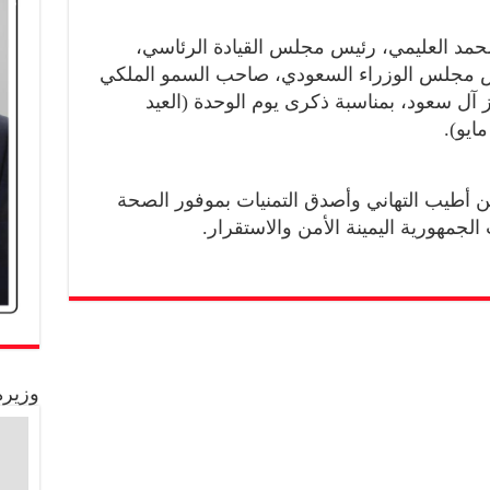
حمد العليمي، رئيس مجلس القيادة الرئاسي،
ئيس مجلس الوزراء السعودي، صاحب السمو الملكي
 آل سعود، بمناسبة ذكرى يوم الوحدة (العيد
ن أطيب التهاني وأصدق التمنيات بموفور الصحة
جمهورية اليمينة الأمن والاستقرار.
وزيرة