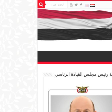
 رئيس مجلس القيادة الرئاسي