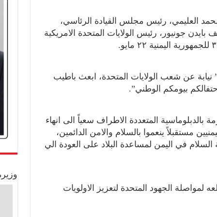
حمد العليمي، رئيس مجلس القيادة الرئاسي،
 بايدن جونيور، رئيس الولايات المتحدة الامريكية
 نيابة عن شعب الولايات المتحدة، ابعث باطيب
حتفالكم بيومكم الوطني”.
 بالدبلوماسية المتعددة الاطراف سعياً الى انهاء
يين مستقبلاً ينعموا بالسلام والامن الدائمين،
لسلام في اليمن لمساعدة البلاد على العودة الي
وزيرة
ه لمواصلة الجهود المتحدة لتعزيز الاولويات