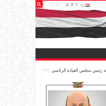
 رئيس مجلس القيادة الرئاسي