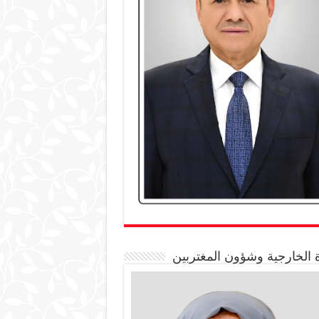
 الخارجية وشؤون المغتربين