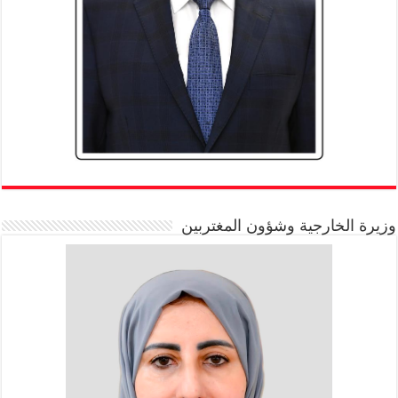
وزيرة الخارجية وشؤون المغتربين