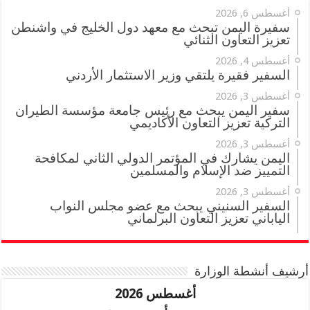
أغسطس 6, 2026
سفيرة اليمن تبحث مع معهد دول الخليج في واشنطن
تعزيز التعاون الثنائي
أغسطس 4, 2026
السفير فقيرة يلتقي وزير الاستثمار الأردني
أغسطس 3, 2026
سفير اليمن يبحث مع رئيس جامعة مؤسسة الطيران
التركية تعزيز التعاون الأكاديمي
أغسطس 3, 2026
اليمن يشارك في المؤتمر الدولي الثاني لمكافحة
التمييز ضد الإسلام والمسلمين
أغسطس 3, 2026
السفير السنيني يبحث مع عضو مجلس النواب
الياباني تعزيز التعاون البرلماني
أرشيف أنشطة الوزارة
أغسطس 2026