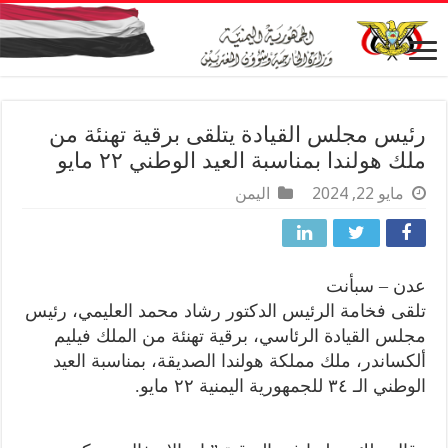
رئيس مجلس القيادة يتلقى برقية تهنئة من
ملك هولندا بمناسبة العيد الوطني ٢٢ مايو
مايو 22, 2024
اليمن
عدن – سبأنت
تلقى فخامة الرئيس الدكتور رشاد محمد العليمي، رئيس
مجلس القيادة الرئاسي، برقية تهنئة من الملك فيليم
ألكساندر، ملك مملكة هولندا الصديقة، بمناسبة العيد
الوطني الـ ٣٤ للجمهورية اليمنية ٢٢ مايو.