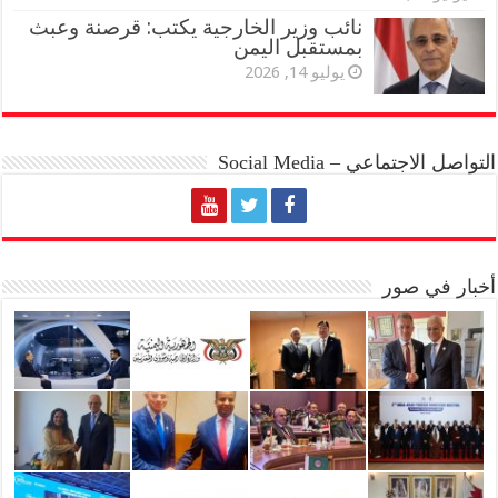
نائب وزير الخارجية يكتب: قرصنة وعبث
بمستقبل اليمن
يوليو 14, 2026
التواصل الاجتماعي – Social Media
أخبار في صور