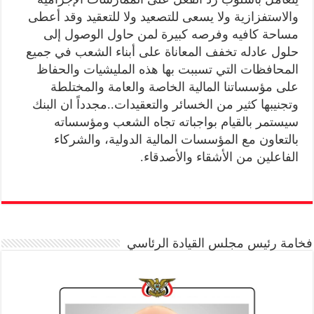
والاستفزازية ولا يسعى للتصعيد ولا للتعقيد وقد أعطى
مساحة كافيه وفرصه كبيرة لمن حاول الوصول إلى
حلول عادله تخفف المعاناة على أبناء الشعب في جميع
المحافظات التي تسببت بها هذه المليشيات والحفاظ
على مؤسساتنا المالية الخاصة والعامة والمختلطة
وتجنيبها كثير من الخسائر والتعقيدات..مجدداً ان البنك
سيستمر بالقيام بواجباته تجاه الشعب ومؤسساته
بالتعاون مع المؤسسات المالية الدولية، والشركاء
الفاعلين من الأشقاء والأصدقاء.
فخامة رئيس مجلس القيادة الرئاسي