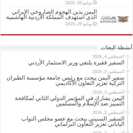
يوليو 30, 2026
اليمن يدين الهجوم الصاروخي الإيراني
الذي استهدف المملكة الأردنية الهاشمية
يوليو 29, 2026
أنشطة البعثات
أغسطس 4, 2026
السفير فقيرة يلتقي وزير الاستثمار الأردني
أغسطس 3, 2026
سفير اليمن يبحث مع رئيس جامعة مؤسسة الطيران
التركية تعزيز التعاون الأكاديمي
أغسطس 3, 2026
اليمن يشارك في المؤتمر الدولي الثاني لمكافحة
التمييز ضد الإسلام والمسلمين
أغسطس 3, 2026
السفير السنيني يبحث مع عضو مجلس النواب
الياباني تعزيز التعاون البرلماني