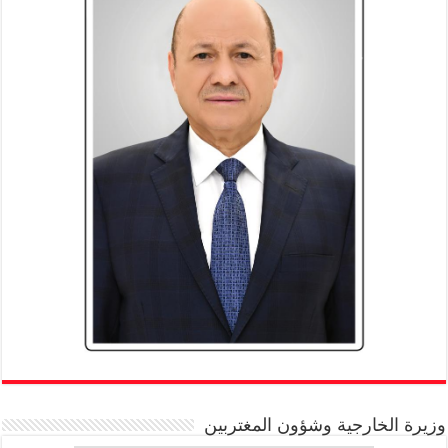
وزيرة الخارجية وشؤون المغتربين