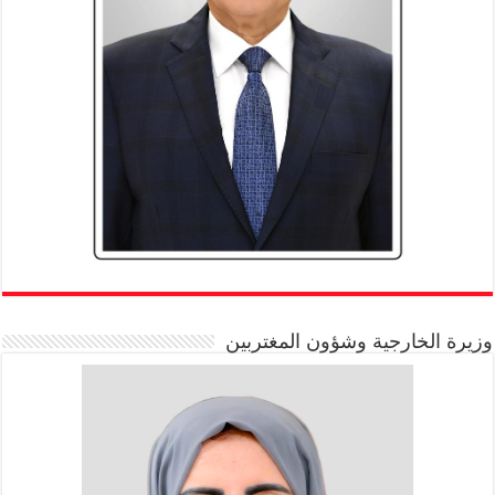
وزيرة الخارجية وشؤون المغتربين