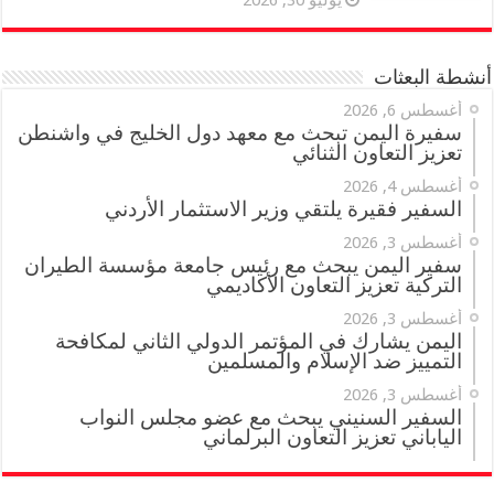
يوليو 30, 2026
أنشطة البعثات
أغسطس 6, 2026
سفيرة اليمن تبحث مع معهد دول الخليج في واشنطن
تعزيز التعاون الثنائي
أغسطس 4, 2026
السفير فقيرة يلتقي وزير الاستثمار الأردني
أغسطس 3, 2026
سفير اليمن يبحث مع رئيس جامعة مؤسسة الطيران
التركية تعزيز التعاون الأكاديمي
أغسطس 3, 2026
اليمن يشارك في المؤتمر الدولي الثاني لمكافحة
التمييز ضد الإسلام والمسلمين
أغسطس 3, 2026
السفير السنيني يبحث مع عضو مجلس النواب
الياباني تعزيز التعاون البرلماني