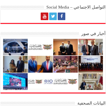
التواصل الاجتماعي – Social Media
أخبار في صور
البيانات الصحفية