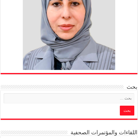
بحث
اللقاءات والمؤتمرات الصحفية