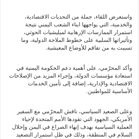
واستعرض اللقاء، جملة من التحديات الاقتصادية،
والخدمية، التي يواجهها ابناء الشعب اليمني نتيجة
استمرار الممارسات الإرهابية لميليشيات الحوثي،
وتأثيراتها السلبية على خطوط الملاحة الدولية، وما
تسببت به من تفاقم للأوضاع المعيشية.
وأكد المحرّمي، على أهمية دعم الحكومة اليمنية في
استعادة مؤسسات الدولة، وإجراء المزيد من الإصلاحات
الاقتصادية والإدارية، إضافة إلى تأمين الخدمات
الأساسية للمواطنين.
وعلى الصعيد السياسي، ناقش المحرّمي مع السفير
الأمريكي، الجهود التي تقودها الأمم المتحدة لإحياء
العملية السياسية بهدف إنهاء الصراع في اليمن وإحلال
السلام في المنطقة، وذلك في ظل استمرار التصعيد