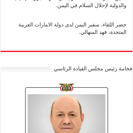
والدولية لإحلال السلام في اليمن.
حضر اللقاء، سفير اليمن لدى دولة الامارات العربية
المتحدة، فهد المنهالي.
فخامة رئيس مجلس القيادة الرئاسي