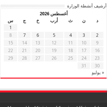
أرشيف أنشطة الوزارة
أغسطس 2026
د
ن
ث
أرب
خ
ج
س
1
8
7
6
5
4
3
2
15
14
13
12
11
10
9
22
21
20
19
18
17
16
29
28
27
26
25
24
23
31
30
« يوليو