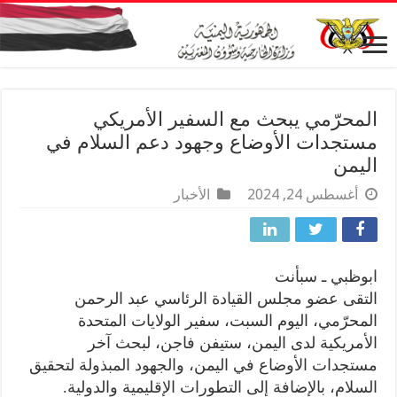
المحرّمي يبحث مع السفير الأمريكي
مستجدات الأوضاع وجهود دعم السلام في
اليمن
أغسطس 24, 2024
الأخبار
ابوظبي ـ سبأنت
التقى عضو مجلس القيادة الرئاسي عبد الرحمن
المحرّمي، اليوم السبت، سفير الولايات المتحدة
الأمريكية لدى اليمن، ستيفن فاجن، لبحث آخر
مستجدات الأوضاع في اليمن، والجهود المبذولة لتحقيق
السلام، بالإضافة إلى التطورات الإقليمية والدولية.