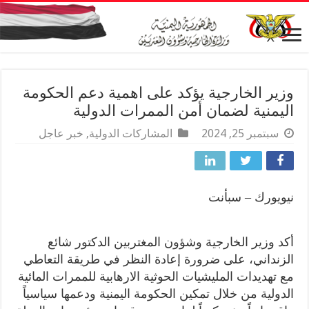
وزير الخارجية يؤكد على اهمية دعم الحكومة
اليمنية لضمان أمن الممرات الدولية
سبتمبر 25, 2024
المشاركات الدولية
,
خبر عاجل
نيويورك – سبأنت
أكد وزير الخارجية وشؤون المغتربين الدكتور شائع
الزنداني، على ضرورة إعادة النظر في طريقة التعاطي
مع تهديدات المليشيات الحوثية الارهابية للممرات المائية
الدولية من خلال تمكين الحكومة اليمنية ودعمها سياسياً