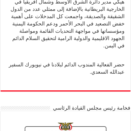
هيكي مدير دائرة الشرق الأوسط وشمال افريقيا في
الخارجية البريطانية بالإضافة إلى ممثلي عدد من الدول
الشقيقة والصديقة، واجمعت كل المدخلات على أهمية
خفض التصعيد في البحر الأحمر ودعم الحكومة اليمنية
ومؤسساتها في مواجهة التحديات القائمة ومواصلة
الجهود الاقليمية والدولية الرامية لتحقيق السلام الدائم
في اليمن.
حضر الفعالية المندوب الدائم لبلادنا في نيويورك السفير
عبدالله السعدي.
فخامة رئيس مجلس القيادة الرئاسي