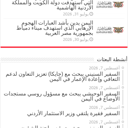
التي استهدفت دولة الكويت والمملكة
الأردنية الهاشمية
يوليو 31, 2026
اليمن يدين بأشد العبارات الهجوم
الإرهابي الذي استهدف ميناء دمياط
بجمهورية مصر العربية
يوليو 30, 2026
أنشطة البعثات
أغسطس 7, 2026
السفير السنيني يبحث مع (جايكا) تعزيز التعاون لدعم
التعافي وإعادة الإعمار في اليمن
أغسطس 7, 2026
السفير الوحيشي يبحث مع مسؤول روسي مستجدات
الأوضاع في اليمن
أغسطس 7, 2026
السفير فقيرة يلتقي وزير الاستثمار الأردني
أغسطس 7, 2026
السفير السنيني يبحث مع رئيس لجنة الشؤون