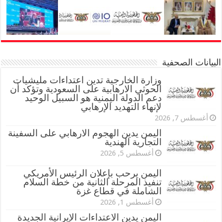
البيانات الصحفية
وزارة الخارجية تدين اعتداءات مليشيات
الحوثي الارهابية على السعودية وتؤكد أن
دعم الدولة اليمنية هو السبيل الوحيد
لإنهاء التهديد الإرهابي
أغسطس 7, 2026
اليمن يدين الهجوم الارهابي على السفينة
التجارية الهندية
أغسطس 5, 2026
اليمن يرحب بإعلان الرئيس الأمريكي
تنفيذ المرحلة الثانية من خطة السلام
الشاملة في قطاع غزة
أغسطس 1, 2026
اليمن يدين الاعتداءات الإيرانية الجديدة