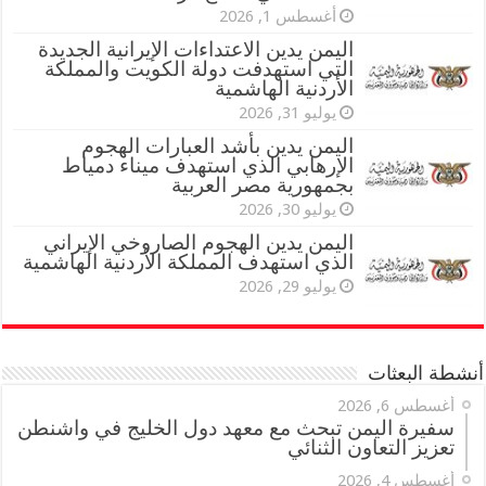
أغسطس 1, 2026
اليمن يدين الاعتداءات الإيرانية الجديدة
التي استهدفت دولة الكويت والمملكة
الأردنية الهاشمية
يوليو 31, 2026
اليمن يدين بأشد العبارات الهجوم
الإرهابي الذي استهدف ميناء دمياط
بجمهورية مصر العربية
يوليو 30, 2026
اليمن يدين الهجوم الصاروخي الإيراني
الذي استهدف المملكة الأردنية الهاشمية
يوليو 29, 2026
أنشطة البعثات
أغسطس 6, 2026
سفيرة اليمن تبحث مع معهد دول الخليج في واشنطن
تعزيز التعاون الثنائي
أغسطس 4, 2026