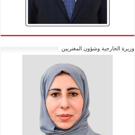
وزيرة الخارجية وشؤون المغتربين