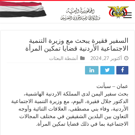
السفير فقيرة يبحث مع وزيرة التنمية
الاجتماعية الأردنية قضايا تمكين المرأة
أكتوبر 27, 2024
أنشطة البعثات
عمان – سبأنت
بحث سفير اليمن لدى المملكة الاردنية الهاشمية،
الدكتور جلال فقيرة، اليوم، مع وزيرة التنمية الاجتماعية
الأردنية، وفاء بني مصطفى، العلاقات الثنائية وأوجه
التعاون بين البلدين الشقيقين في مختلف المجالات
الاجتماعية بما في ذلك قضايا تمكين المرأة.