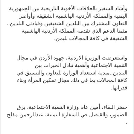
وأشاد السفير بالعلاقات الأخوية التاريخية بين الجمهورية
اليمنية والمملكة الأردنية الهاشمية الشقيقة وأواصر
التعاون المشترك بين البلدين الشقيقين وقيادتي البلدين..
مثمنا الدعم الذي تقدمه المملكة الأردنية الهاشمية
الشقيقة في كافة المجالات لليمن.
واستعرضت الوزيرة الاردنية، جهود الأردن في مجال
التنمية الاجتماعية وأهمية تبادل الخبرات بين
البلدين..مبدية استعداد الوزارة للتعاون والتنسيق في
كافة المجالات بما في ذلك مجال تمكين المرأة وبناء
قدراتها.
حضر اللقاء، أمين عام وزارة التنمية الاجتماعية، برق
الضمور، والقنصل في السفارة اليمنية، عبدالرحمن مفلح
.