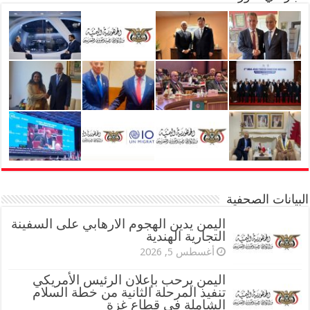
البيانات الصحفية
اليمن يدين الهجوم الارهابي على السفينة
التجارية الهندية
أغسطس 5, 2026
اليمن يرحب بإعلان الرئيس الأمريكي
تنفيذ المرحلة الثانية من خطة السلام
الشاملة في قطاع غزة