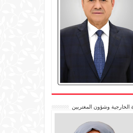
 الخارجية وشؤون المغتربين