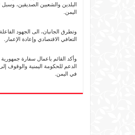
البلدين والشعبين الصديقين، وسبل 
اليمن.
وتطرق الجانبان، الى الجهود الفاعل
التعافي الاقتصادي وإعادة الإعمار.
وأكد القائم باعمال سفارة جمهورية 
الدعم للحكومة اليمنية والوقوف إلى
في اليمن.