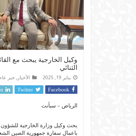
وكيل الخارجية يبحث مع القائ
الثنائي
يناير 19, 2025
الأخبار
,
خبر عا
In
Twitter
Facebook
الرياض – سبأنت
بحث وكيل وزارة الخارجية للشؤون ا
باعمال سفارة جمهورية الصين الشعبية