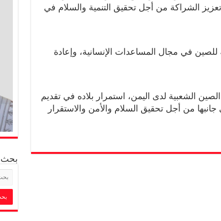
تعزيز الشراكة من أجل تحقيق التنمية والسلام في
ة للصين في مجال المساعدات الإنسانية، وإعادة
الصين الشعبية لدى اليمن، استمرار بلاده في تقديم
 جانبها من أجل تحقيق السلام والأمن والاستقرار
بحث