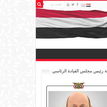
 رئيس مجلس القيادة الرئاسي