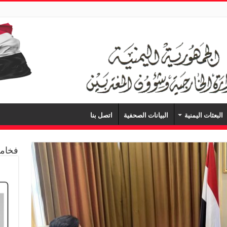
البعثات اليمنية
البيانات الصحفية
اتصل بنا
فخامة