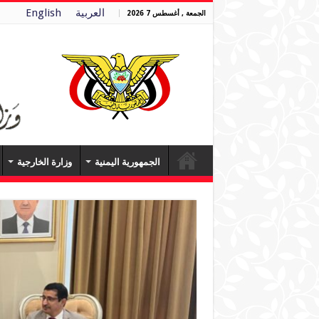
العربية
English
الجمعة , أغسطس 7 2026
الجمهورية اليمنية
وزارة الخارجية