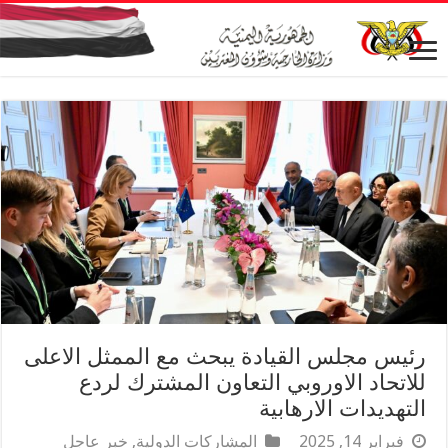
رئيس مجلس القيادة يبحث مع الممثل الاعلى
للاتحاد الاوروبي التعاون المشترك لردع
التهديدات الارهابية
فبراير 14, 2025
المشاركات الدولية
,
خبر عاجل