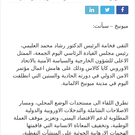
ميونيخ – سبأنت:
التقى فخامة الرئيس الدكتور رشاد محمد العليمي،
رئيس مجلس القيادة الرئاسي اليوم الجمعة، الممثل
الاعلى للشؤون الخارجية والسياسة الأمنية بالاتحاد
الاوروبي كايا كالاس وذلك على هامش اعمال مؤتمر
الامن الدولي في دورته الحادية والستين التي انطلقت
اليوم في مدينة ميونيخ الالمانية.
تطرق اللقاء الى مستجدات الوضع المحلي، ومسار
الاصلاحات الشاملة والتدخلات الاوروبية والدولية
المطلوبة لدعم الاقتصاد اليمني، وتعزيز موقف العملة
الوطنية، وتخفيف المعاناة الانسانية التي فاقمتها
الهجمات الارهابية الحوثية على المنشآت النفطية،