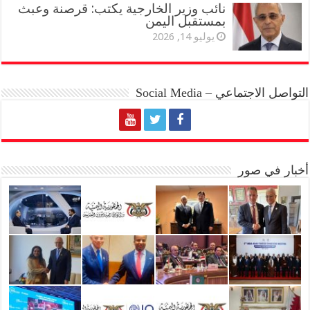
نائب وزير الخارجية يكتب: قرصنة وعبث
بمستقبل اليمن
يوليو 14, 2026
التواصل الاجتماعي – Social Media
أخبار في صور