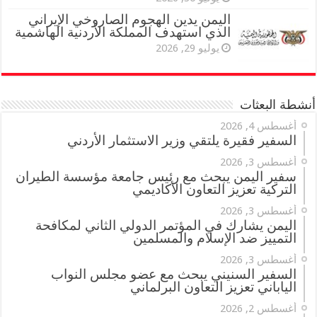
اليمن يدين الهجوم الصاروخي الإيراني
الذي استهدف المملكة الأردنية الهاشمية
يوليو 29, 2026
أنشطة البعثات
أغسطس 4, 2026
السفير فقيرة يلتقي وزير الاستثمار الأردني
أغسطس 3, 2026
سفير اليمن يبحث مع رئيس جامعة مؤسسة الطيران
التركية تعزيز التعاون الأكاديمي
أغسطس 3, 2026
اليمن يشارك في المؤتمر الدولي الثاني لمكافحة
التمييز ضد الإسلام والمسلمين
أغسطس 3, 2026
السفير السنيني يبحث مع عضو مجلس النواب
الياباني تعزيز التعاون البرلماني
أغسطس 2, 2026