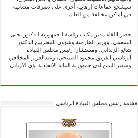
سيشجع جماعات إرهابية أخرى على تصرفات مشابهة
في أماكن مختلفة من العالم.
حضر اللقاء مدير مكتب رئاسة الجمهورية الدكتور يحيى
الشعيبي، ووزير الخارجية وشؤون المغتربين الدكتور
شائع الزنداني، ومستشارا رئيس مجلس القيادة
الرئاسي الفريق محمود الصبيحي، وعبدالعزيز المخلافي،
وسفير اليمن لدى جمهورية المانيا الاتحادية لؤي الارياني.
فخامة رئيس مجلس القيادة الرئاسي