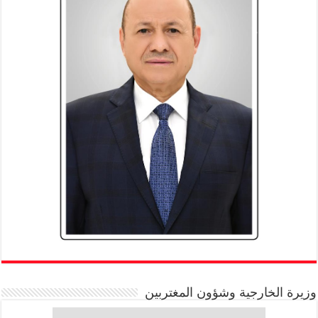
وزيرة الخارجية وشؤون المغتربين