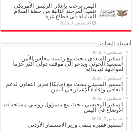
اليمن يرحب بإعلان الرئيس الأمريكي
تنفيذ المرحلة الثانية من خطة السلام
الشاملة في قطاع غزة
أغسطس 1, 2026
أنشطة البعثات
أغسطس 8, 2026
السفير السعدي يبحث مع رئيسة مجلس الأمن
التصعيد الحوثي ويدعو إلى موقف دولي أكثر حزماً
لمواجهة تهديداته
أغسطس 7, 2026
السفير السنيني يبحث مع (جايكا) تعزيز التعاون لدعم
التعافي وإعادة الإعمار في اليمن
أغسطس 7, 2026
السفير الوحيشي يبحث مع مسؤول روسي مستجدات
الأوضاع في اليمن
أغسطس 7, 2026
السفير فقيرة يلتقي وزير الاستثمار الأردني