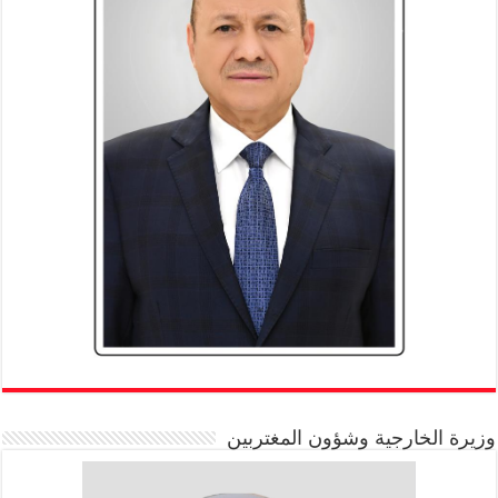
وزيرة الخارجية وشؤون المغتربين