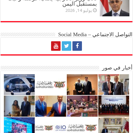
بمستقبل اليمن
يوليو 14, 2026
التواصل الاجتماعي – Social Media
أخبار في صور