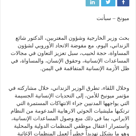
ميونخ – سبأنت
بحث وزير الخارجية وشؤون المغتربين، الدكتور شائع
الزنداني، اليوم، مع مفوضة الاتحاد الأوروبي لشؤون
المساواة، حجة لحبيب، سبل تعزيز التعاون في مجالات
المساعدات الإنسانية، وحقوق الإنسان، والمساواة، في
ظل الأزمة الإنسانية المتفاقمة في اليمن.
وخلال اللقاء، تطرق الوزير الزنداني، خلال مشاركته في
مؤتمر ميونيخ للأمن، إلى التحديات الإنسانية الجسيمة
التي يواجهها المدنيين جراء الانتهاكات المستمرة التي
ترتكبها مليشيات الحوثي الارهابية المدعومة من النظام
الايراني، بما في ذلك منع وصول المساعدات الإنسانية،
واستمرار اعتقال موظفي المنظمات الدولية والمحلية
وهو ما يشكل تهديداً خطيراً لعمل المنظمات الإغاثية