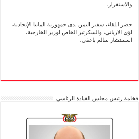
والاستقرار.
حضر اللقاء، سفير اليمن لدى جمهورية المانيا الإتحادية،
لؤي الارياني، والسكرتير الخاص لوزير الخارجية،
المستشار سالم باعفي.
فخامة رئيس مجلس القيادة الرئاسي