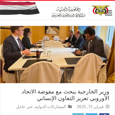
وزير الخارجية يبحث مع مفوضة الاتحاد
الأوروبي تعزيز التعاون الإنساني
فبراير 15, 2025
المشاركات الدولية
,
خبر عاجل