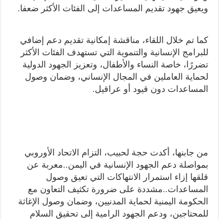
ويعيق جهود تقديم المساعدات إلى الفئات الأكثر ضعفا.
كما تم خلال اللقاء، مناقشة إمكانية تقديم دعم إضافي
للبرامج الإنسانية والتنموية التي تستهدف الفئات الأكثر
تضررًا، خاصة النساء والأطفال، وتعزيز الجهود الدولية
لحماية العاملين في المجال الإنساني، وضمان وصول
المساعدات دون قيود أو عراقيل.
من جابنها، أكدت حجة لحبيب، التزام الاتحاد الأوروبي
بمواصلة دعم الجهود الإنسانية في اليمن..معربة عن
قلقها إزاء استمرار الانتهاكات التي تعيق وصول
المساعدات..مشددة على ضرورة تكثيف التعاون مع
الحكومة اليمنية لحماية المدنيين، وضمان وصول الإغاثة
للمحتاجين، ودعم الجهود الرامية إلى تحقيق السلام