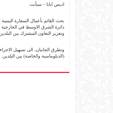
اديس ابابا – سبأنت
بحث القائم بأعمال السفارة اليمنية 
دائرة الشرق الاوسط في الخارجية الا
وتعزيز التعاون المشترك بين البلدين
وتطرق الجانبان، الى تسهيل الاجراء
(الدبلوماسية والخاصة) بين البلدين.