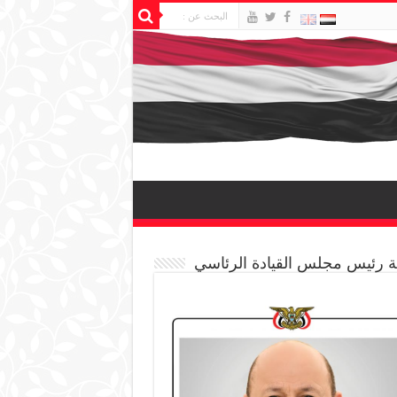
 رئيس مجلس القيادة الرئاسي