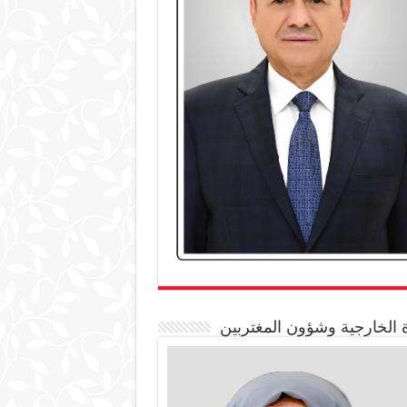
 الخارجية وشؤون المغتربين