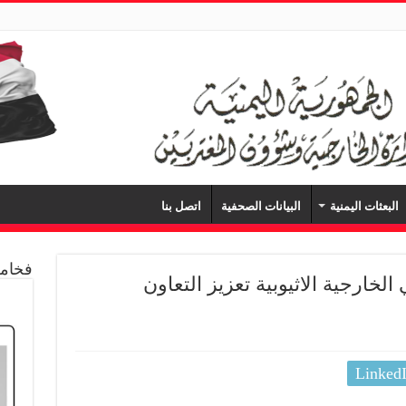
البعثات اليمنية
البيانات الصحفية
اتصل بنا
فخامة
خارجية الاثيوبية تعزيز التعاون
Linked