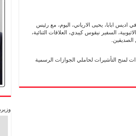
في اديس ابابا، يحيى الارياني، اليوم، مع رئيس
ثيوبية، السفير نيقوس كيبدي، العلاقات الثنائية،
 الصديقين.
ات لمنح التأشيرات لحاملي الجوازات الرسمية
وزيرة