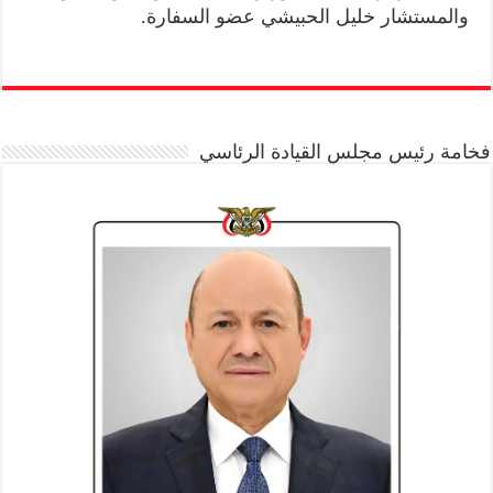
والمستشار خليل الحبيشي عضو السفارة.
فخامة رئيس مجلس القيادة الرئاسي