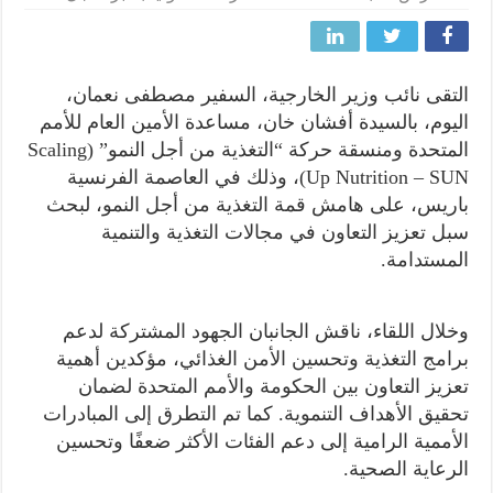
التقى نائب وزير الخارجية، السفير مصطفى نعمان،
اليوم، بالسيدة أفشان خان، مساعدة الأمين العام للأمم
المتحدة ومنسقة حركة “التغذية من أجل النمو” (Scaling
Up Nutrition – SUN)، وذلك في العاصمة الفرنسية
باريس، على هامش قمة التغذية من أجل النمو، لبحث
سبل تعزيز التعاون في مجالات التغذية والتنمية
المستدامة.
وخلال اللقاء، ناقش الجانبان الجهود المشتركة لدعم
برامج التغذية وتحسين الأمن الغذائي، مؤكدين أهمية
تعزيز التعاون بين الحكومة والأمم المتحدة لضمان
تحقيق الأهداف التنموية. كما تم التطرق إلى المبادرات
الأممية الرامية إلى دعم الفئات الأكثر ضعفًا وتحسين
الرعاية الصحية.