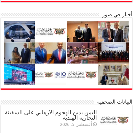
أخبار في صور
البيانات الصحفية
اليمن يدين الهجوم الارهابي على السفينة
التجارية الهندية
أغسطس 5, 2026