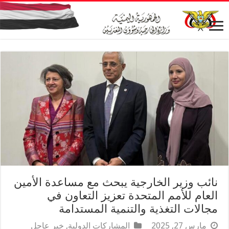
نائب وزير الخارجية يبحث مع مساعدة الأمين
العام للأمم المتحدة تعزيز التعاون في
مجالات التغذية والتنمية المستدامة
مارس 27, 2025
المشاركات الدولية
,
خبر عاجل