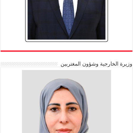
وزيرة الخارجية وشؤون المغتربين