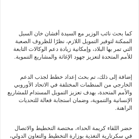
كما بحث نائب الوزير مع السيدة أفشان خان السبل
الممكنة لتوفير التمويل اللازم، نظرًا للظروف الصعبة
التي تمر بها البلاد، وإمكانية زيادة دعم الوكالات التابعة
للأمم المتحدة لتعزيز جهود الإغاثة والمشاريع التنموية.
إضافة إلى ذلك، تم بحث إعداد خطط لجذب الدعم
الخارجي من المنظمات المختلفة في الاتحاد الأوروبي
والأمم المتحدة، بهدف تعزيز التمويل المستدام للمشاريع
الإنسانية والتنموية، وضمان استجابة فعالة للتحديات
الراهنة.
حضر اللقاء كريمة الحداء، مختصة التخطيط والاتصال
في سكرتارية التغذية بوزارة التخطيط والتعاون الدولي،