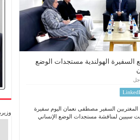
ع السفيرة الهولندية مستجدات الوضع
ن
جل
Linked
 المغتربين السفير مصطفى نعمان اليوم سفيرة
وزيرة
نيت سيبين لمناقشة مستجدات الوضع الإنساني