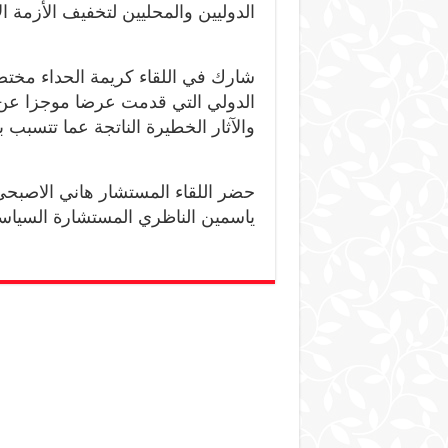
الدوليين والمحليين لتخفيف الأزمة ال
شارك في اللقاء كريمة الحداء مختص
الدولي التي قدمت عرضا موجزا عن خ
والآثار الخطيرة الناتجة عما تتسبب 
حضر اللقاء المستشار هاني الاصبحي 
ياسمين الناظري المستشارة السياسي