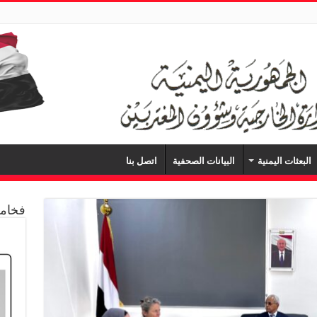
البعثات اليمنية
البيانات الصحفية
اتصل بنا
فخامة