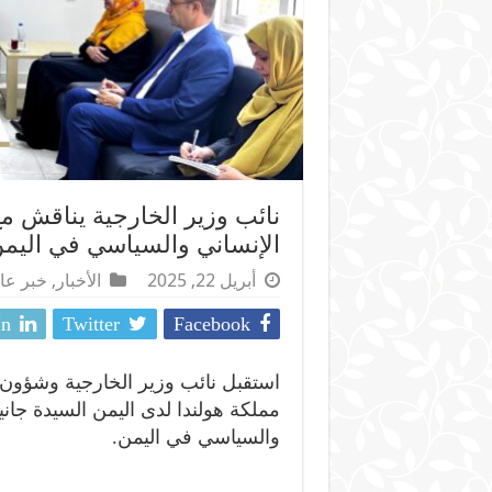
نائب وزير الخارجية يناقش م
الإنساني والسياسي في اليم
أبريل 22, 2025
الأخبار
,
خبر عا
In
Twitter
Facebook
استقبل نائب وزير الخارجية وشؤون
مملكة هولندا لدى اليمن السيدة جا
والسياسي في اليمن.