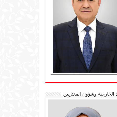
 الخارجية وشؤون المغتربين