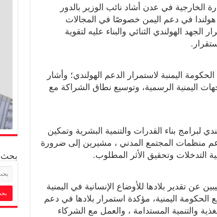
رة الخارجية في عدن أشاد نائب الوزير بالدور
ة هولندا في دعم اليمن خصوصًا في المجالات
ر الجهد الهولندي الثنائي والبناء عليه لتقوية
تقرار.
 الحكومة اليمنبة لاستمرار الدعم الهولندي؛ وأشار
جهات اليمنية الرسمية، وتوسيع نطاق الشراكة مع
دي لبرامج بناء القدرات والتنمية البشرية وتمكين
م منظمات المجتمع المدني ، مشيرين إلى ضرورة
ية التدخلات وتحقيق الأثر المطلوب.
بحث
ين عن تقدير بلادها للأوضاع الإنسانية في اليمنية
ع الحكومة اليمنية، مؤكدة استمرار بلادها في دعم
غذية والتنمية المستدامة ، والعمل مع الشركاء