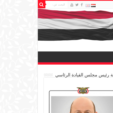
 رئيس مجلس القيادة الرئاسي