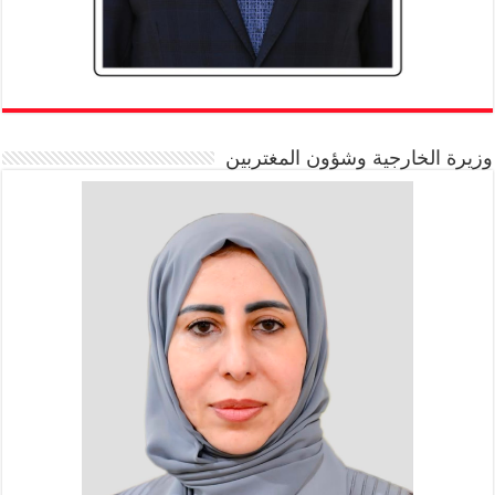
وزيرة الخارجية وشؤون المغتربين