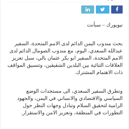
نيويورك – سبأنت
بحث مندوب اليمن الدائم لدى الامم المتحدة، السفير
عبدالله السعدي، اليوم، مع مندوب الصومال الدائم لدى
الامم المتحدة، السفير ابو بكر عثمان بالي، سبل تعزيز
العلاقات الثنائية بين البلدين الشقيقين، وتنسيق المواقف
ذات الاهتمام المشترك.
وتطرق السفير السعدي، الى مستجدات الوضع
السياسي والاقتصادي والانساني في اليمن، والجهود
الرامية لتحقيق السلام وتبادل وجهات النظر حول
التطورات في المنطقة، وتعزيز الامن والاستقرار.