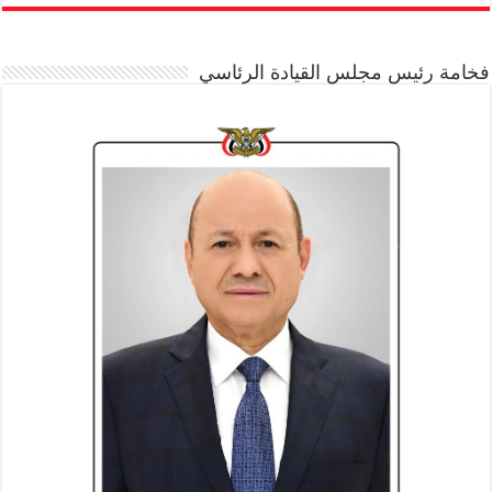
فخامة رئيس مجلس القيادة الرئاسي