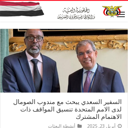
السفير السعدي يبحث مع مندوب الصومال
لدى الامم المتحدة تنسيق المواقف ذات
الاهتمام المشترك
أبريل 23, 2025
أنشطة البعثات