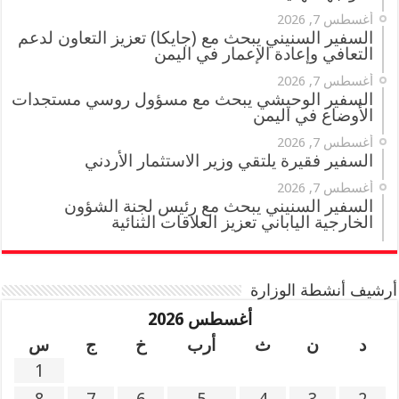
أغسطس 7, 2026
السفير السنيني يبحث مع (جايكا) تعزيز التعاون لدعم
التعافي وإعادة الإعمار في اليمن
أغسطس 7, 2026
السفير الوحيشي يبحث مع مسؤول روسي مستجدات
الأوضاع في اليمن
أغسطس 7, 2026
السفير فقيرة يلتقي وزير الاستثمار الأردني
أغسطس 7, 2026
السفير السنيني يبحث مع رئيس لجنة الشؤون
الخارجية الياباني تعزيز العلاقات الثنائية
أرشيف أنشطة الوزارة
أغسطس 2026
د
ن
ث
أرب
خ
ج
س
1