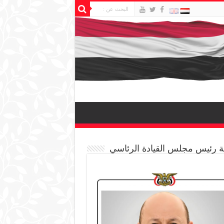
 رئيس مجلس القيادة الرئاسي