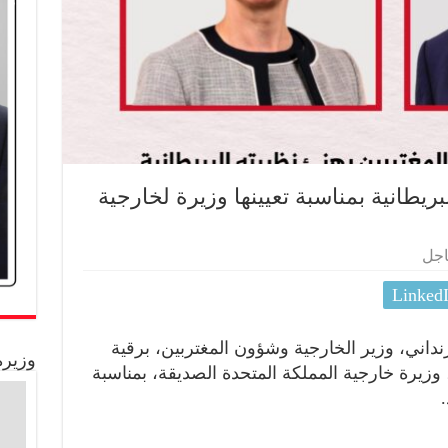
بريطانية بمناسبة تعيينها وزيرة لخارجية
اجل
Linked
داني، وزير الخارجية وشؤون المغتربين، برقية
وزيرة
 وزيرة خارجية المملكة المتحدة الصديقة، بمناسبة
.