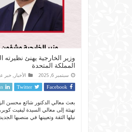
وزير الخارجية يهنئ نظيرته ال
المملكة المتحدة
سبتمبر 6, 2025
الأخبار
,
خبر ع
In
Twitter
Facebook
بعث معالي الدكتور شائع محسن الزن
تهنئة إلى معالي السيدة ليفيت كوبر،
نيلها الثقة وتعيينها في منصبها الجديد