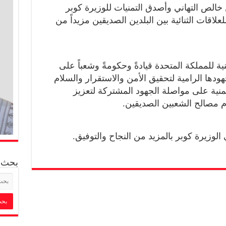
خالص التهاني وأصدق التمنيات للوزيرة كوبر
لعلاقات الثنائية بين البلدين الصديقين مزيداً من
ية للمملكة المتحدة قيادةً وحكومةً وشعباً على
هودها الرامية لتحقيق الأمن والاستقرار والسلام
منية على مواصلة الجهود المشتركة لتعزيز
خدم مصالح الشعبين الصديقين.
ي الوزيرة كوبر بالمزيد من النجاح والتوفيق.
بحث