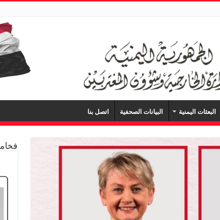
البعثات اليمنية
البيانات الصحفية
اتصل بنا
فخامة