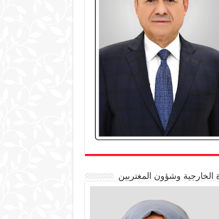
 الخارجية وشؤون المغتربين