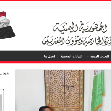
البعثات اليمنية
البيانات الصحفية
اتصل بنا
فخامة