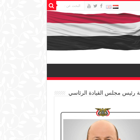
 رئيس مجلس القيادة الرئاسي