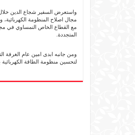
واستعرض السفير شجاع الدين خلال ال
مجال اصلاح المنظومة الكهربائية، و
مع القطاع الخاص النمساوي في مجا
المتجددة.
ومن جانبه ابدى امين عام الغرفة الت
لتحسين منظومة الطاقة الكهربائية ب