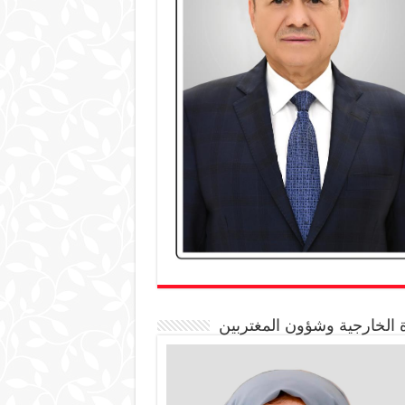
 الخارجية وشؤون المغتربين