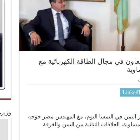
عاون في مجال الطاقة الكهربائية مع
اوية
ت
Linked
وزيرة
 اليمن في النمسا اليوم، مع المهندس مضر خوجه
مساوية، العلاقات الثنائية بين اليمن والغرفة