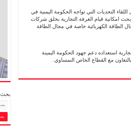
لقاء التحديات التي تواجه الحكومة اليمنية في
بحث امكانية قيام الغرفة التجارية بخلق شركات
ل الطاقة الكهربائية خاصة في مجال الطاقة
جارية استعداده دعم جهود الحكومة اليمينة
التعاون مع القطاع الخاص النمساوي.
بحث