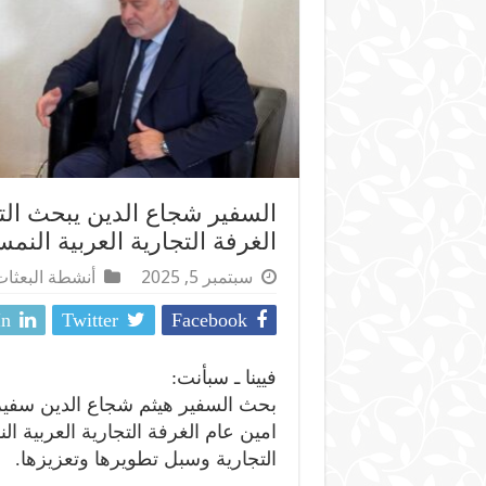
السفير شجاع الدين يبحث الت
الغرفة التجارية العربية النمس
سبتمبر 5, 2025
أنشطة البعثا
In
Twitter
Facebook
فيينا ـ سبأنت:
بحث السفير هيثم شجاع الدين سفير
امين عام الغرفة التجارية العربية الن
التجارية وسبل تطويرها وتعزيزها.