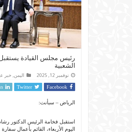
رئيس مجلس القيادة يستقبل 
الشعبية
نوفمبر 12, 2025
اليمن
,
خبر ع
In
Twitter
Facebook
الرياض – سبأنت:
استقبل فخامة الرئيس الدكتور رشاد
اليوم الأربعاء، القائم بأعمال سفار