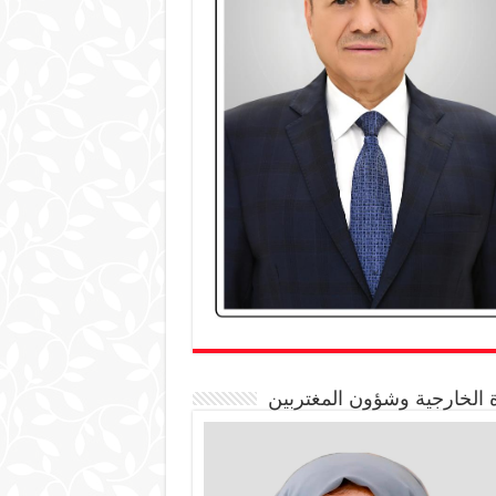
 الخارجية وشؤون المغتربين