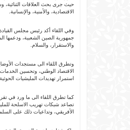
حيث جرى بحث العلاقات الثنائية، وس
الاقتصادية، والأمنية، والإنسانية.
وفي اللقاء أكد رئيس مجلس القيادة، 
جمهورية الصين الشعبية، ودعمها ال
والاستقرار، والسلام.
وتطرق اللقاء الى مستجدات الأوضاع 
الاقتصاد الوطني، وتحسين الخدمات 
استمرار تهديدات المليشيات الحوثية ا
كما تطرق اللقاء الى ما ورد في تقر
تصاعد شبكات تهريب الاسلحة للمليشي
الأفريقي، وتداعيات ذلك على السلم، 