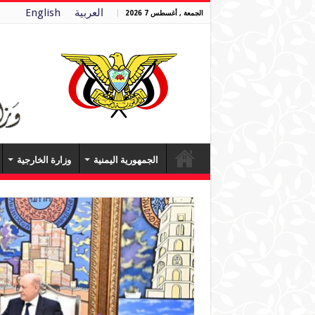
العربية
English
الجمعة , أغسطس 7 2026
الجمهورية اليمنية
وزارة الخارجية