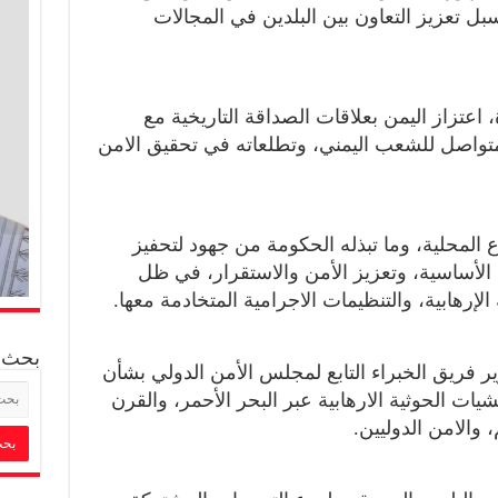
بل تعزيز التعاون بين البلدين في المجالات
اعتزاز اليمن بعلاقات الصداقة التاريخية مع
متواصل للشعب اليمني، وتطلعاته في تحقيق الامن
المحلية، وما تبذله الحكومة من جهود لتحفيز
الأساسية، وتعزيز الأمن والاستقرار، في ظل
لإرهابية، والتنظيمات الاجرامية المتخادمة معها.
بحث
ير فريق الخبراء التابع لمجلس الأمن الدولي بشأن
ات الحوثية الارهابية عبر البحر الأحمر، والقرن
والامن الدوليين.