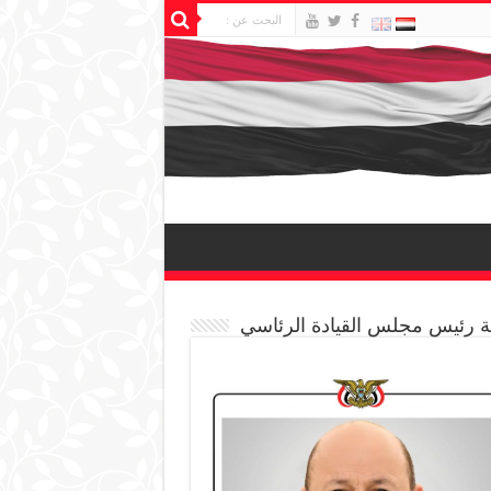
 رئيس مجلس القيادة الرئاسي