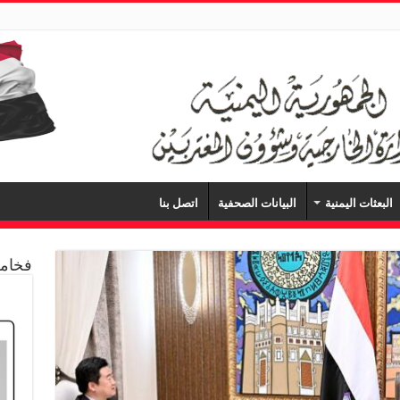
البعثات اليمنية
البيانات الصحفية
اتصل بنا
فخامة