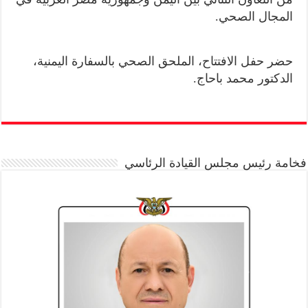
المجال الصحي.
حضر حفل الافتتاح، الملحق الصحي بالسفارة اليمنية،
الدكتور محمد باحاج.
فخامة رئيس مجلس القيادة الرئاسي