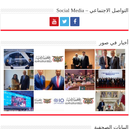
التواصل الاجتماعي – Social Media
أخبار في صور
البيانات الصحفية