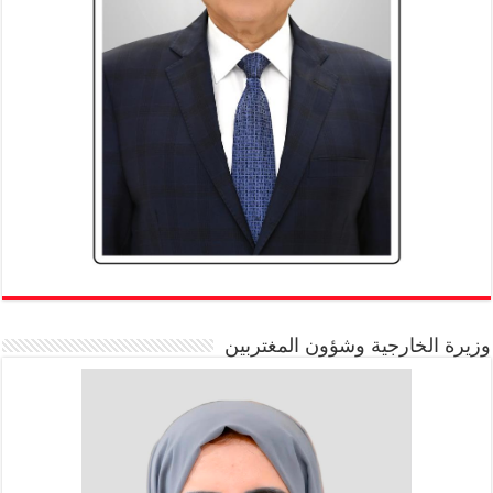
وزيرة الخارجية وشؤون المغتربين