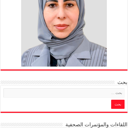
بحث
اللقاءات والمؤتمرات الصحفية