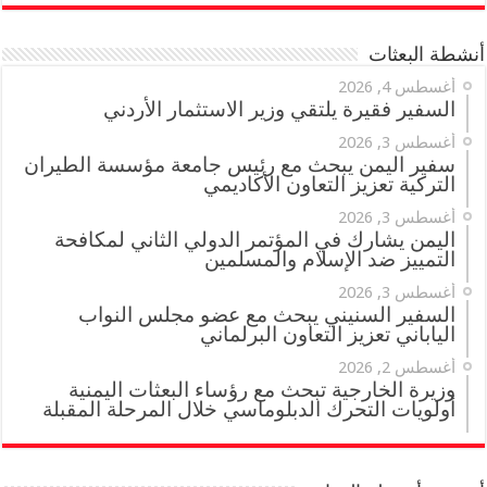
أنشطة البعثات
أغسطس 4, 2026
السفير فقيرة يلتقي وزير الاستثمار الأردني
أغسطس 3, 2026
سفير اليمن يبحث مع رئيس جامعة مؤسسة الطيران
التركية تعزيز التعاون الأكاديمي
أغسطس 3, 2026
اليمن يشارك في المؤتمر الدولي الثاني لمكافحة
التمييز ضد الإسلام والمسلمين
أغسطس 3, 2026
السفير السنيني يبحث مع عضو مجلس النواب
الياباني تعزيز التعاون البرلماني
أغسطس 2, 2026
وزيرة الخارجية تبحث مع رؤساء البعثات اليمنية
أولويات التحرك الدبلوماسي خلال المرحلة المقبلة