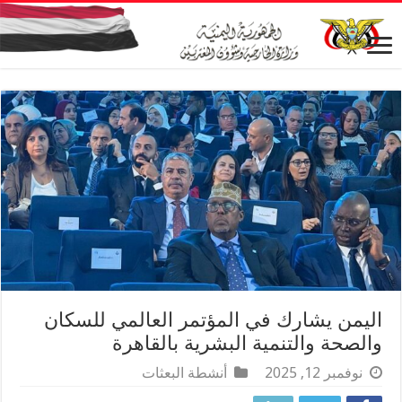
اليمن يشارك في المؤتمر العالمي للسكان
والصحة والتنمية البشرية بالقاهرة
نوفمبر 12, 2025
أنشطة البعثات