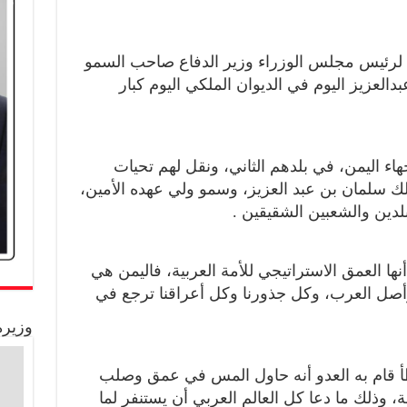
ني لرئيس مجلس الوزراء وزير الدفاع صاحب السمو
العزيز اليوم في الديوان الملكي اليوم كبار
ء اليمن، في بلدهم الثاني، ونقل لهم تحيات
لك سلمان بن عبد العزيز، وسمو ولي عهده الأمين،
لدين والشعبين الشقيقين .
ها العمق الاستراتيجي للأمة العربية، فاليمن هي
ل العرب، وكل جذورنا وكل أعراقنا ترجع في
وزيرة
أ قام به العدو أنه حاول المس في عمق وصلب
 وذلك ما دعا كل العالم العربي أن يستنفر لما