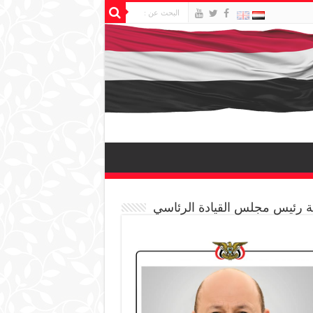
 رئيس مجلس القيادة الرئاسي