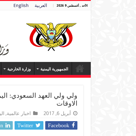
العربية
English
الأحد , أغسطس 9 2026
الجمهورية اليمنية
وزارة الخارجية
ولي ولي العهد السعودي: ال
الاوقات
أبريل 6, 2017
اخبار عالمية
,
ال
In
Twitter
Facebook