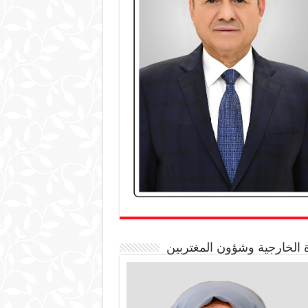
 الخارجية وشؤون المغتربين