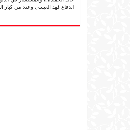
الدفاع فهد العيسى وعدد من كبار ا