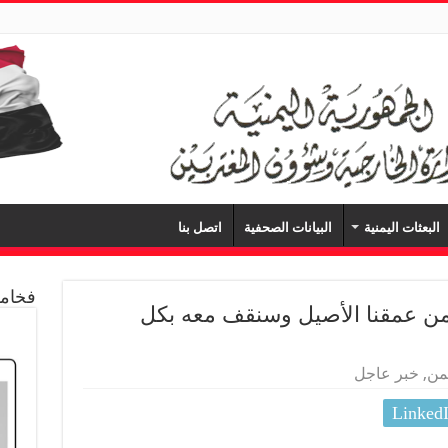
البعثات اليمنية
البيانات الصحفية
اتصل بنا
فخامة
يمن عمقنا الأصيل وسنقف معه بكل
يمن
,
خبر عاجل
Linked