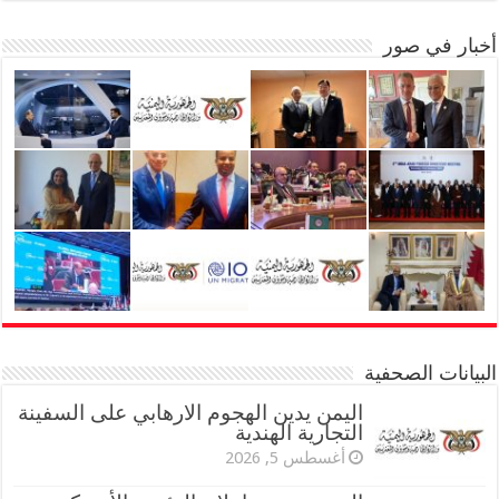
أخبار في صور
البيانات الصحفية
اليمن يدين الهجوم الارهابي على السفينة
التجارية الهندية
أغسطس 5, 2026