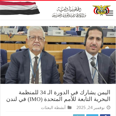
اليمن يشارك في الدورة الـ 34 للمنظمة
البحرية التابعة للأمم المتحدة (IMO) في لندن
نوفمبر 24, 2025
أنشطة البعثات