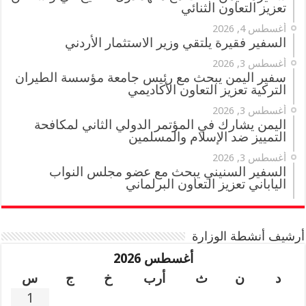
تعزيز التعاون الثنائي
أغسطس 4, 2026
السفير فقيرة يلتقي وزير الاستثمار الأردني
أغسطس 3, 2026
سفير اليمن يبحث مع رئيس جامعة مؤسسة الطيران
التركية تعزيز التعاون الأكاديمي
أغسطس 3, 2026
اليمن يشارك في المؤتمر الدولي الثاني لمكافحة
التمييز ضد الإسلام والمسلمين
أغسطس 3, 2026
السفير السنيني يبحث مع عضو مجلس النواب
الياباني تعزيز التعاون البرلماني
أرشيف أنشطة الوزارة
أغسطس 2026
د
ن
ث
أرب
خ
ج
س
1