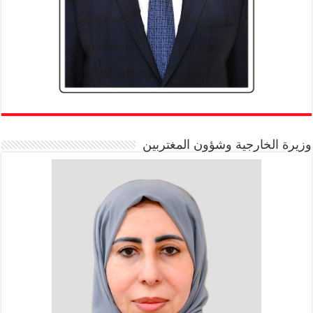
وزيرة الخارجية وشؤون المغتربين