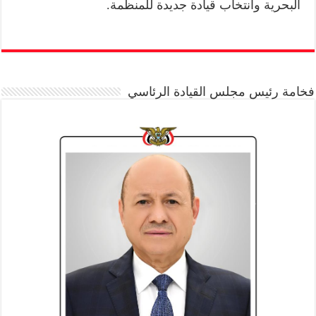
البحرية وانتخاب قيادة جديدة للمنظمة.
فخامة رئيس مجلس القيادة الرئاسي