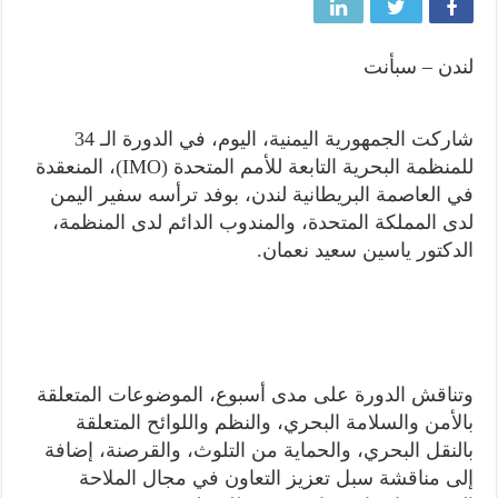
لندن – سبأنت
شاركت الجمهورية اليمنية، اليوم، في الدورة الـ 34
للمنظمة البحرية التابعة للأمم المتحدة (IMO)، المنعقدة
في العاصمة البريطانية لندن، بوفد ترأسه سفير اليمن
لدى المملكة المتحدة، والمندوب الدائم لدى المنظمة،
الدكتور ياسين سعيد نعمان.
وتناقش الدورة على مدى أسبوع، الموضوعات المتعلقة
بالأمن والسلامة البحري، والنظم واللوائح المتعلقة
بالنقل البحري، والحماية من التلوث، والقرصنة، إضافة
إلى مناقشة سبل تعزيز التعاون في مجال الملاحة