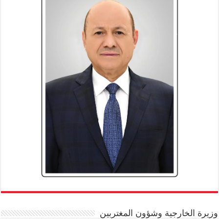
وزيرة الخارجية وشؤون المغتربين