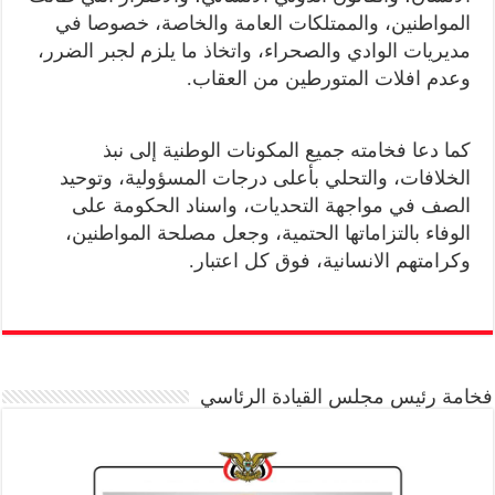
المواطنين، والممتلكات العامة والخاصة، خصوصا في
مديريات الوادي والصحراء، واتخاذ ما يلزم لجبر الضرر،
وعدم افلات المتورطين من العقاب.
كما دعا فخامته جميع المكونات الوطنية إلى نبذ
الخلافات، والتحلي بأعلى درجات المسؤولية، وتوحيد
الصف في مواجهة التحديات، واسناد الحكومة على
الوفاء بالتزاماتها الحتمية، وجعل مصلحة المواطنين،
وكرامتهم الانسانية، فوق كل اعتبار.
فخامة رئيس مجلس القيادة الرئاسي