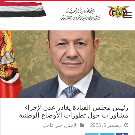
رئيس مجلس القيادة يغادر عدن لإجراء
مشاورات حول تطورات الأوضاع الوطنية
ديسمبر 5, 2025
الأخبار
,
خبر عاجل