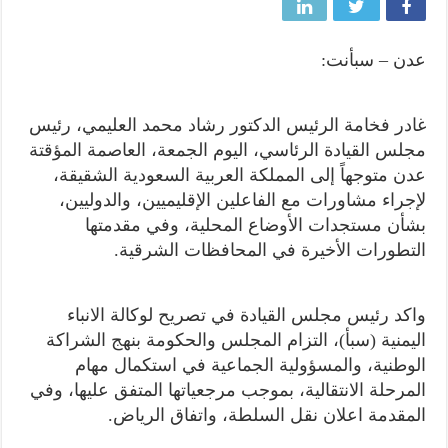
عدن – سبأنت:
غادر فخامة الرئيس الدكتور رشاد محمد العليمي، رئيس
مجلس القيادة الرئاسي، اليوم الجمعة، العاصمة المؤقتة
عدن متوجهاً إلى المملكة العربية السعودية الشقيقة،
لإجراء مشاورات مع الفاعلين الإقليميين، والدوليين،
بشأن مستجدات الأوضاع المحلية، وفي مقدمتها
التطورات الأخيرة في المحافظات الشرقية.
واكد رئيس مجلس القيادة في تصريح لوكالة الانباء
اليمنية (سبأ)، التزام المجلس والحكومة بنهج الشراكة
الوطنية، والمسؤولية الجماعية في استكمال مهام
المرحلة الانتقالية، بموجب مرجعياتها المتفق عليها، وفي
المقدمة اعلان نقل السلطة، واتفاق الرياض.