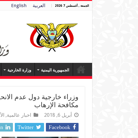
العربية
English
الجمعة , أغسطس 7 2026
الجمهورية اليمنية
وزارة الخارجية
وزراء خارجية دول عدم الانحي
مكافحة الإرهاب
أبريل 6, 2018
اخبار عالمية
,
الأ
In
Twitter
Facebook