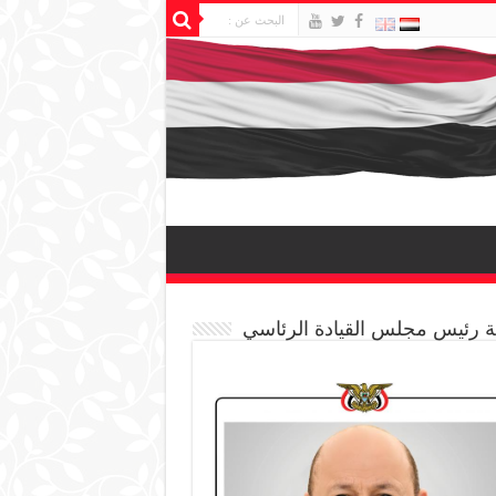
 رئيس مجلس القيادة الرئاسي