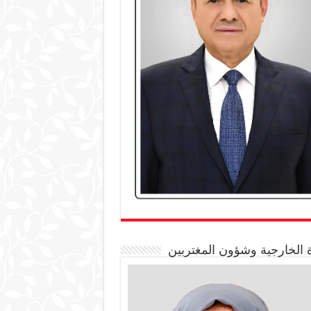
 الخارجية وشؤون المغتربين