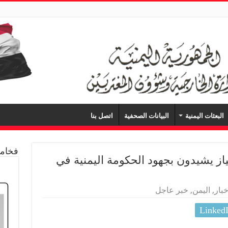
البعثات اليمنية
البيانات الصحفية
اتصل بنا
فخامة
از يشيدون بجهود الحكومة اليمنية في
خبار
,
اليمن
,
خبر عاجل
Linked