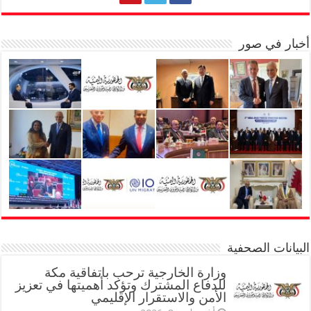
أخبار في صور
البيانات الصحفية
وزارة الخارجية ترحب باتفاقية مكة
للدفاع المشترك وتؤكد أهميتها في تعزيز
الأمن والاستقرار الإقليمي