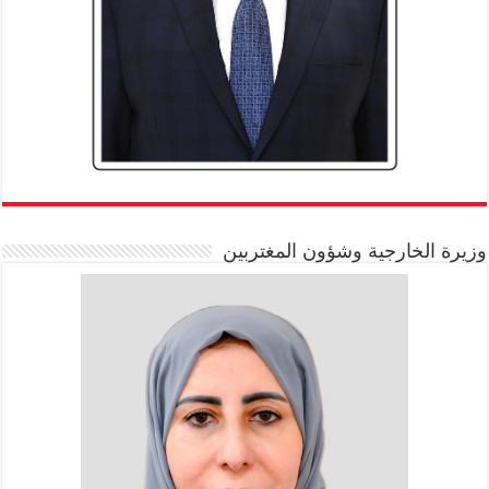
وزيرة الخارجية وشؤون المغتربين