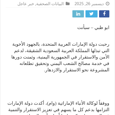
ديسمبر 26, 2025
البيانات الصحفية
,
خبر عاجل
ابو ظبي – سبأنت
رحبت دولة الإمارات العربية المتحدة، بالجهود الأخوية
التي تبذلها المملكة العربية السعودية الشقيقة، لدعم
الأمن والاستقرار في الجمهورية اليمنية، وثمنت دورها
في خدمة مصالح الشعب اليمني وتحقيق تطلعاته
المشروعة نحو الاستقرار والازدهار.
ووفقاً لوكالة الأنباء الإماراتية (وام)، أكدت دولة الإمارات
التزامها بدعم كل ما يسهم في تعزيز الاستقرار والتنمية