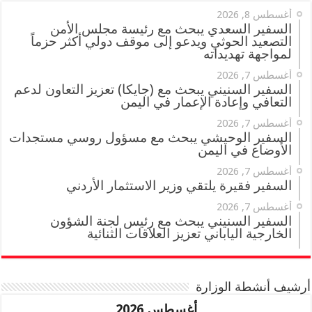
أغسطس 8, 2026
السفير السعدي يبحث مع رئيسة مجلس الأمن
التصعيد الحوثي ويدعو إلى موقف دولي أكثر حزماً
لمواجهة تهديداته
أغسطس 7, 2026
السفير السنيني يبحث مع (جايكا) تعزيز التعاون لدعم
التعافي وإعادة الإعمار في اليمن
أغسطس 7, 2026
السفير الوحيشي يبحث مع مسؤول روسي مستجدات
الأوضاع في اليمن
أغسطس 7, 2026
السفير فقيرة يلتقي وزير الاستثمار الأردني
أغسطس 7, 2026
السفير السنيني يبحث مع رئيس لجنة الشؤون
الخارجية الياباني تعزيز العلاقات الثنائية
أرشيف أنشطة الوزارة
أغسطس 2026