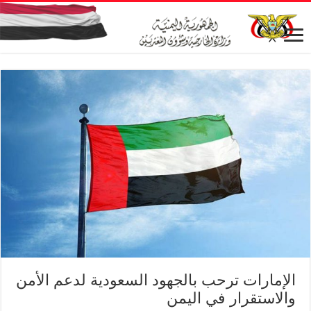
الإمارات ترحب بالجهود السعودية لدعم الأمن
والاستقرار في اليمن