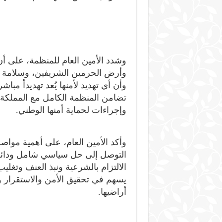
وشدد الأمين العام للمنظمة، على أن
وأرض الحرمين الشريفين، وسلامة أر
وأن أي تهديد لأمنها يُعد تهديداً مبا
تضامن المنظمة الكامل مع المملكة
وإجراءات لحماية أمنها الوطني.
وأكد الأمين العام، على أهمية مواصل
التوصل إلى حل سياسي شامل ودائم للأ
الالتزام بالشرعية ونبذ العنف وتغليب
يسهم في تحقيق الأمن والاستقرار وا
أراضيها.