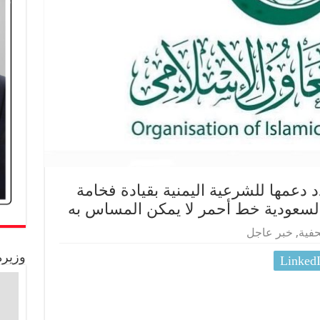
 دعمها للشرعية اليمنية بقيادة فخامة
لسعودية خط أحمر لا يمكن المساس به
حفية
,
خبر عاجل
وزيرة
Linked