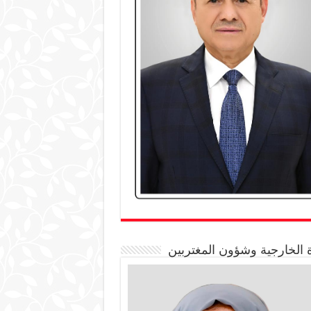
 الخارجية وشؤون المغتربين