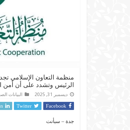
منظمة التعاون الإسلامي تجدد
الرئيس وتشدد على أن أمن ا
ديسمبر 31, 2025
البيانات الص
In
Twitter
Facebook
جدة – سبأنت