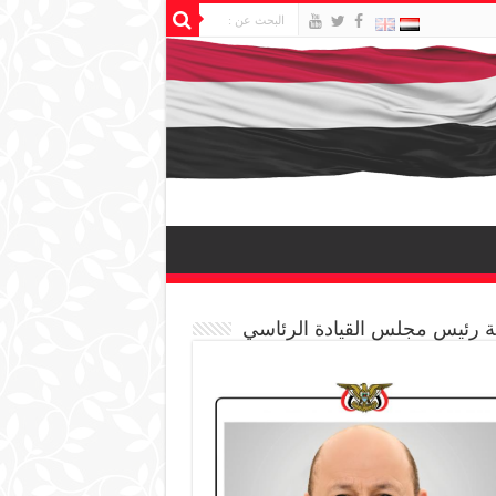
 رئيس مجلس القيادة الرئاسي